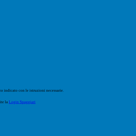
o indicato con le istruzioni necessarie.
ite la
Login Spaggiari