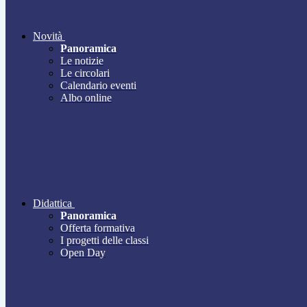
Novità
Panoramica
Le notizie
Le circolari
Calendario eventi
Albo online
Didattica
Panoramica
Offerta formativa
I progetti delle classi
Open Day