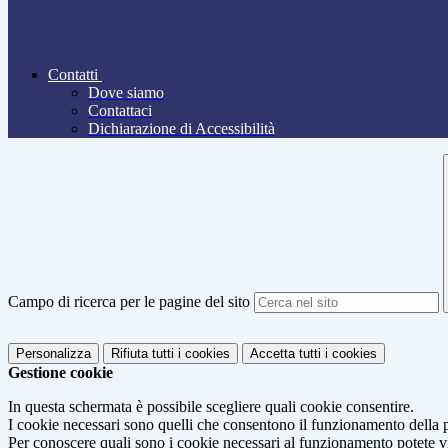
Contatti
Dove siamo
Contattaci
Dichiarazione di Accessibilità
Campo di ricerca per le pagine del sito
Personalizza
Rifiuta tutti
i cookies
Accetta tutti
i cookies
Gestione cookie
In questa schermata è possibile scegliere quali cookie consentire.
I cookie necessari sono quelli che consentono il funzionamento della pi
Per conoscere quali sono i cookie necessari al funzionamento potete v