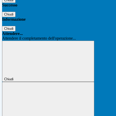
Chiudi
Successo
Chiudi
Informazione
Chiudi
Attendere...
Attendere il completamento dell'operazione...
Chiudi