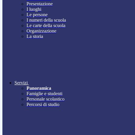
Presentazione
I luoghi
Le persone
I numeri della scuola
Le carte della scuola
Organizzazione
La storia
Servizi
Panoramica
Famiglie e studenti
Personale scolastico
Percorsi di studio