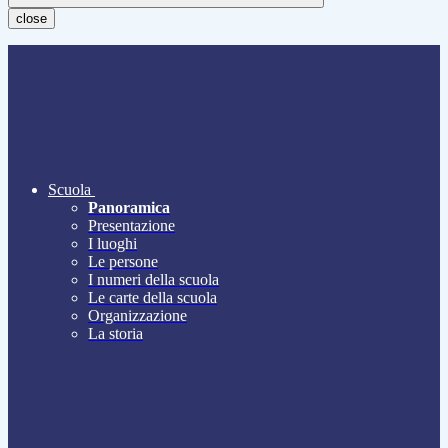
close
Scuola
Panoramica
Presentazione
I luoghi
Le persone
I numeri della scuola
Le carte della scuola
Organizzazione
La storia