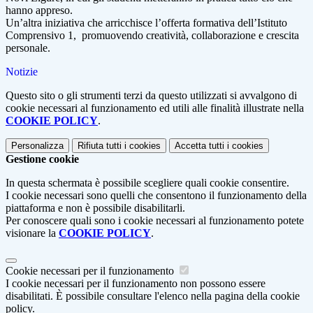
hanno appreso.
Un’altra iniziativa che arricchisce l’offerta formativa dell’Istituto
Comprensivo 1, promuovendo creatività, collaborazione e crescita
personale.
Notizie
Questo sito o gli strumenti terzi da questo utilizzati si avvalgono di
cookie necessari al funzionamento ed utili alle finalità illustrate nella
COOKIE POLICY
.
Personalizza
Rifiuta tutti
i cookies
Accetta tutti
i cookies
Gestione cookie
In questa schermata è possibile scegliere quali cookie consentire.
I cookie necessari sono quelli che consentono il funzionamento della
piattaforma e non è possibile disabilitarli.
Per conoscere quali sono i cookie necessari al funzionamento potete
visionare la
COOKIE POLICY
.
Cookie necessari per il funzionamento
I cookie necessari per il funzionamento non possono essere
disabilitati. È possibile consultare l'elenco nella pagina della cookie
policy.