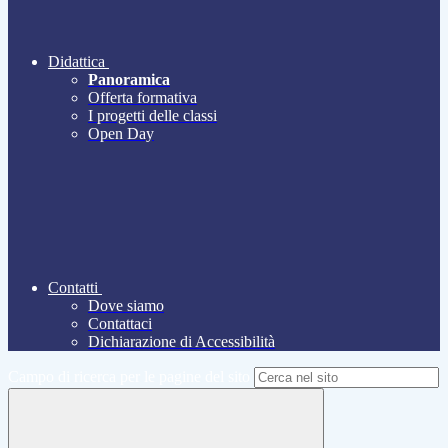
Didattica
Panoramica
Offerta formativa
I progetti delle classi
Open Day
Contatti
Dove siamo
Contattaci
Dichiarazione di Accessibilità
Campo di ricerca per le pagine del sito