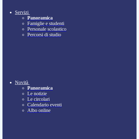
Servizi
Panoramica
Famiglie e studenti
Personale scolastico
Percorsi di studio
Novità
Panoramica
Le notizie
Le circolari
Calendario eventi
Albo online