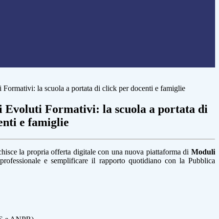
ormativi: la scuola a portata di click per docenti e famiglie
Evoluti Formativi: la scuola a portata di
enti e famiglie
icchisce la propria offerta digitale con una nuova piattaforma di
Moduli
ta professionale e semplificare il rapporto quotidiano con la Pubblica