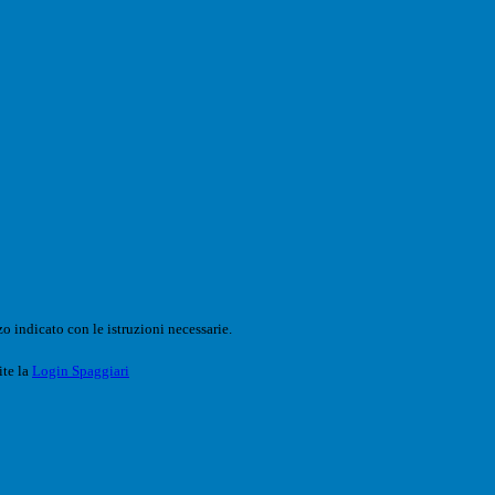
o indicato con le istruzioni necessarie.
ite la
Login Spaggiari