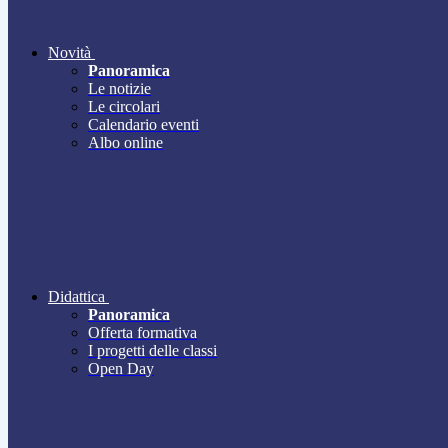
Novità
Panoramica
Le notizie
Le circolari
Calendario eventi
Albo online
Didattica
Panoramica
Offerta formativa
I progetti delle classi
Open Day