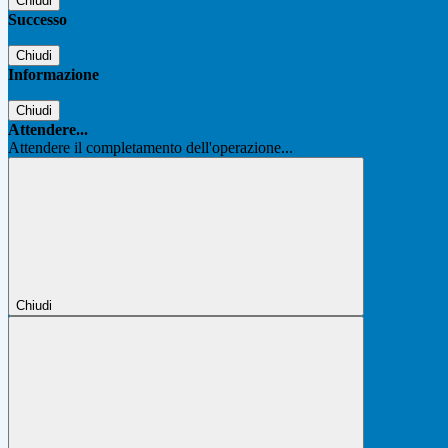
Chiudi
Successo
Chiudi
Informazione
Chiudi
Attendere...
Attendere il completamento dell'operazione...
Chiudi