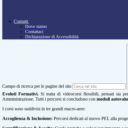
Contatti
Dove siamo
Contattaci
Dichiarazione di Accessibilità
Campo di ricerca per le pagine del sito
Evoluti Formativi
.
Si tratta di videocorsi flessibili, pensati sia 
Amministrazione. Tutti i percorsi si concludono con
moduli autovalut
I corsi sono suddivisi in tre grandi macro-aree:
Accoglienza & Inclusione:
Percorsi dedicati al nuovo PEI, alla progett