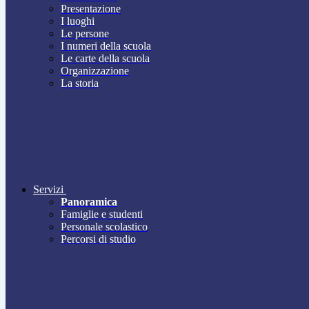
Presentazione
I luoghi
Le persone
I numeri della scuola
Le carte della scuola
Organizzazione
La storia
Servizi
Panoramica
Famiglie e studenti
Personale scolastico
Percorsi di studio