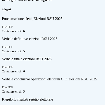
Allegati
Proclamazione eletti_Elezioni RSU 2025
File PDF
Contatore click: 6
Verbale definitivo elezioni RSU 2025
File PDF
Contatore click: 5
Verbale finale elezioni RSU 2025
File PDF
Contatore click: 6
Verbale conclusivo operazioni elettorali C.E. elezioni RSU 2025
File PDF
Contatore click: 5
Riepilogo risultati seggio elettorale