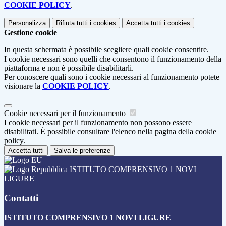
COOKIE POLICY
.
Personalizza
Rifiuta tutti
i cookies
Accetta tutti
i cookies
Gestione cookie
In questa schermata è possibile scegliere quali cookie consentire.
I cookie necessari sono quelli che consentono il funzionamento della
piattaforma e non è possibile disabilitarli.
Per conoscere quali sono i cookie necessari al funzionamento potete
visionare la
COOKIE POLICY
.
Cookie necessari per il funzionamento
I cookie necessari per il funzionamento non possono essere
disabilitati. È possibile consultare l'elenco nella pagina della cookie
policy.
Accetta tutti
Salva le preferenze
ISTITUTO COMPRENSIVO 1 NOVI
LIGURE
Contatti
ISTITUTO COMPRENSIVO 1 NOVI LIGURE