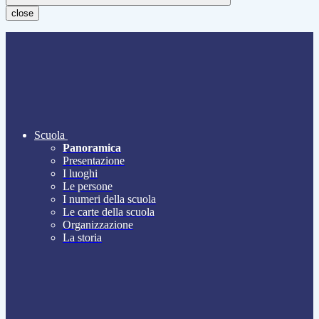
close
Scuola
Panoramica
Presentazione
I luoghi
Le persone
I numeri della scuola
Le carte della scuola
Organizzazione
La storia