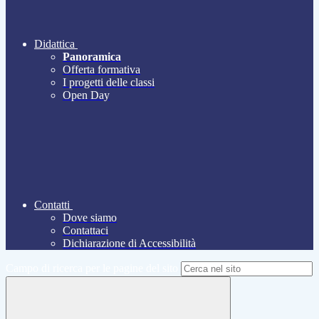
Didattica
Panoramica
Offerta formativa
I progetti delle classi
Open Day
Contatti
Dove siamo
Contattaci
Dichiarazione di Accessibilità
Campo di ricerca per le pagine del sito