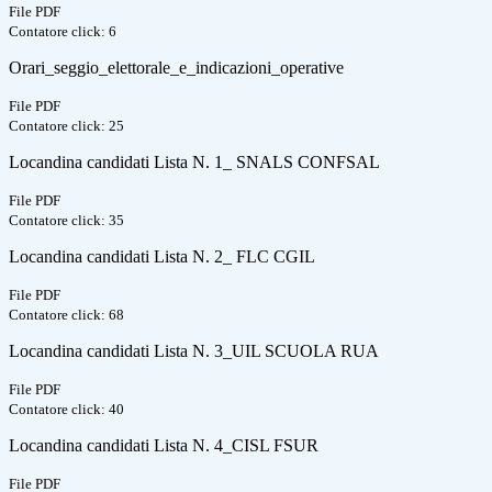
File PDF
Contatore click: 6
Orari_seggio_elettorale_e_indicazioni_operative
File PDF
Contatore click: 25
Locandina candidati Lista N. 1_ SNALS CONFSAL
File PDF
Contatore click: 35
Locandina candidati Lista N. 2_ FLC CGIL
File PDF
Contatore click: 68
Locandina candidati Lista N. 3_UIL SCUOLA RUA
File PDF
Contatore click: 40
Locandina candidati Lista N. 4_CISL FSUR
File PDF