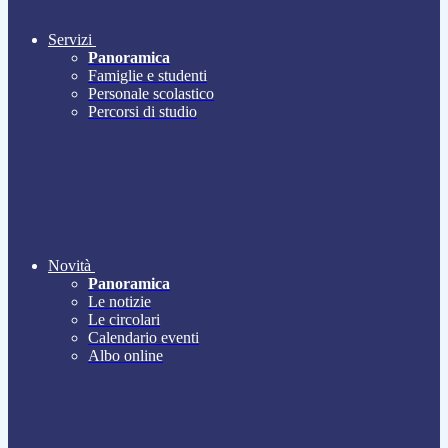
Servizi
Panoramica
Famiglie e studenti
Personale scolastico
Percorsi di studio
Novità
Panoramica
Le notizie
Le circolari
Calendario eventi
Albo online