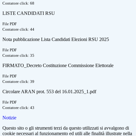
Contatore click: 68
LISTE CANDIDATI RSU
File PDF
Contatore click: 44
Nota pubblicazione Lista Candidati Elezioni RSU 2025
File PDF
Contatore click: 35
FIRMATO_Decreto Costituzione Commissione Elettorale
File PDF
Contatore click: 39
Circolare ARAN prot. 553 del 16.01.2025_1.pdf
File PDF
Contatore click: 43
Notizie
Questo sito o gli strumenti terzi da questo utilizzati si avvalgono di
cookie necessari al funzionamento ed utili alle finalità illustrate nella