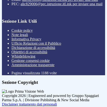
PEC:
alic829006@pec.istruzione.it
Link per inviare una mail
Sezione Link Utili
Cookie policy
Note legali
Informativa Privacy
Ufficio Relazioni con il Pubblico
Dichiarazione di accessibilità
Obiettivi di accessibilità
Whistleblowing
Gestione consensi cookie
Amministrazione trasparente
Pagina visualizzata
1188
volte
Sezione Copyright
Copyright 2026 | Engineered and powered by Gruppo Spaggiari
Parma S.p.A. | Divisione Publishing & New Social Media
Disclaimer trattamento dati personali