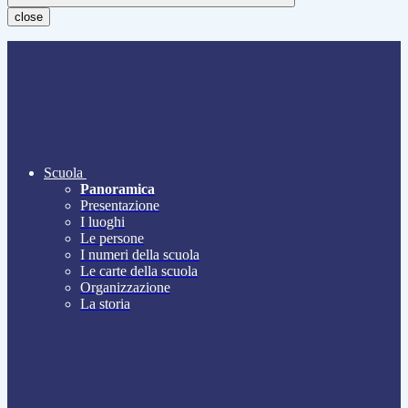
close
Scuola
Panoramica
Presentazione
I luoghi
Le persone
I numeri della scuola
Le carte della scuola
Organizzazione
La storia