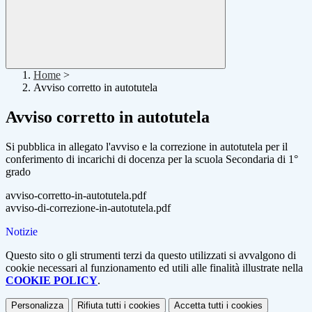
Home
>
Avviso corretto in autotutela
Avviso corretto in autotutela
Si pubblica in allegato l'avviso e la correzione in autotutela per il
conferimento di incarichi di docenza per la scuola Secondaria di 1°
grado
avviso-corretto-in-autotutela.pdf
avviso-di-correzione-in-autotutela.pdf
Notizie
Questo sito o gli strumenti terzi da questo utilizzati si avvalgono di
cookie necessari al funzionamento ed utili alle finalità illustrate nella
COOKIE POLICY
.
Personalizza
Rifiuta tutti
i cookies
Accetta tutti
i cookies