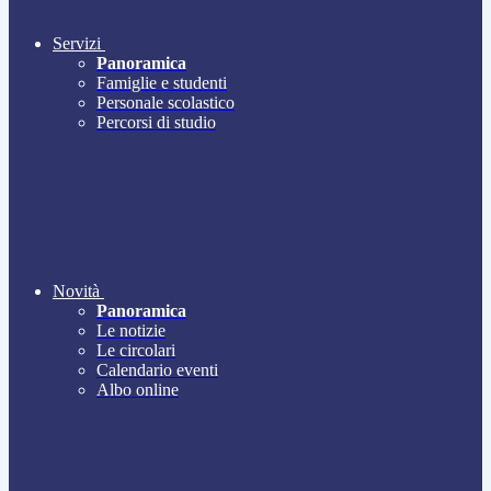
Servizi
Panoramica
Famiglie e studenti
Personale scolastico
Percorsi di studio
Novità
Panoramica
Le notizie
Le circolari
Calendario eventi
Albo online