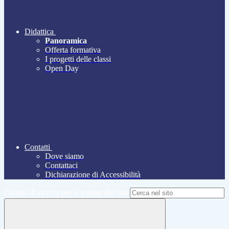
Didattica
Panoramica
Offerta formativa
I progetti delle classi
Open Day
Contatti
Dove siamo
Contattaci
Dichiarazione di Accessibilità
Campo di ricerca per le pagine del sito