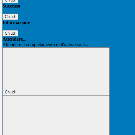
Chiudi
Successo
Chiudi
Informazione
Chiudi
Attendere...
Attendere il completamento dell'operazione...
Chiudi