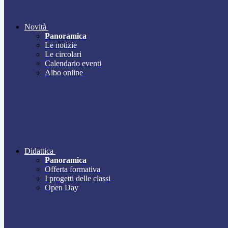
Novità
Panoramica
Le notizie
Le circolari
Calendario eventi
Albo online
Didattica
Panoramica
Offerta formativa
I progetti delle classi
Open Day