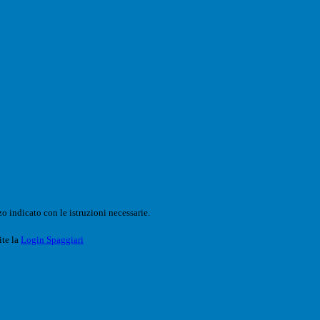
o indicato con le istruzioni necessarie.
ite la
Login Spaggiari