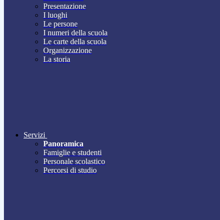
Presentazione
I luoghi
Le persone
I numeri della scuola
Le carte della scuola
Organizzazione
La storia
Servizi
Panoramica
Famiglie e studenti
Personale scolastico
Percorsi di studio