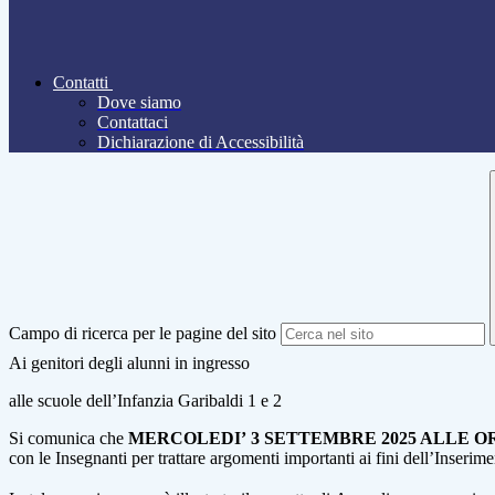
Contatti
Dove siamo
Contattaci
Dichiarazione di Accessibilità
Campo di ricerca per le pagine del sito
Ai genitori degli alunni
in ingresso
alle scuole dell’Infanzia Garibaldi 1 e 2
Si comunica che
MERCOLEDI’ 3 SETTEMBRE 2025 ALLE OR
con le Insegnanti per trattare argomenti importanti ai fini dell’Inserim