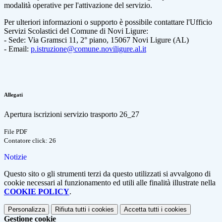
modalità operative per l'attivazione del servizio.
Per ulteriori informazioni o supporto è possibile contattare l'Ufficio
Servizi Scolastici del Comune di Novi Ligure:
- Sede:
Via Gramsci 11, 2° piano, 15067 Novi Ligure (AL)
- Email:
p.istruzione@comune.noviligure.al.it
Allegati
Apertura iscrizioni servizio trasporto 26_27
File PDF
Contatore click: 26
Notizie
Questo sito o gli strumenti terzi da questo utilizzati si avvalgono di
cookie necessari al funzionamento ed utili alle finalità illustrate nella
COOKIE POLICY
.
Personalizza
Rifiuta tutti
i cookies
Accetta tutti
i cookies
Gestione cookie