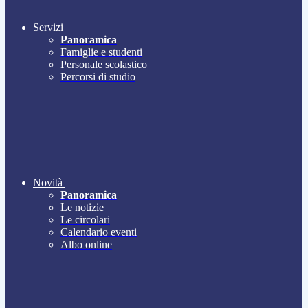
Servizi
Panoramica
Famiglie e studenti
Personale scolastico
Percorsi di studio
Novità
Panoramica
Le notizie
Le circolari
Calendario eventi
Albo online