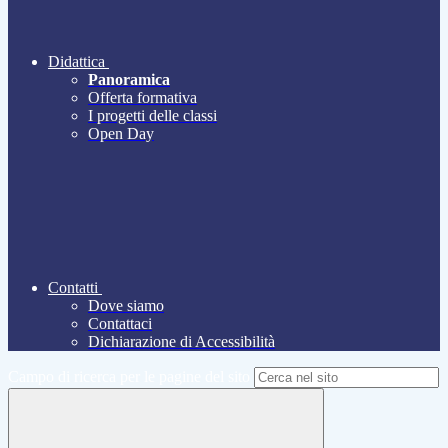
Didattica
Panoramica
Offerta formativa
I progetti delle classi
Open Day
Contatti
Dove siamo
Contattaci
Dichiarazione di Accessibilità
Campo di ricerca per le pagine del sito