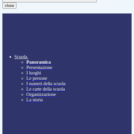
close
Scuola
Panoramica
Presentazione
I luoghi
Le persone
I numeri della scuola
Le carte della scuola
Organizzazione
La storia