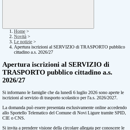
Home
>
Novità
>
Le notizie
>
Apertura iscrizioni al SERVIZIO di TRASPORTO pubblico
cittadino a.s. 2026/27
Apertura iscrizioni al SERVIZIO di
TRASPORTO pubblico cittadino a.s.
2026/27
Si informano le famiglie che da lunedì 6 luglio 2026 sono aperte le
iscrizioni al servizio di trasporto scolastico per l'a.s. 2026/2027.
La domanda può essere presentata esclusivamente online accedendo
allo Sportello Telematico del Comune di Novi Ligure tramite SPID,
CIE o CNS.
Si invita a prendere visione della circolare allegata per conoscere le