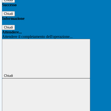
Chiudi
Successo
Chiudi
Informazione
Chiudi
Attendere...
Attendere il completamento dell'operazione...
Chiudi