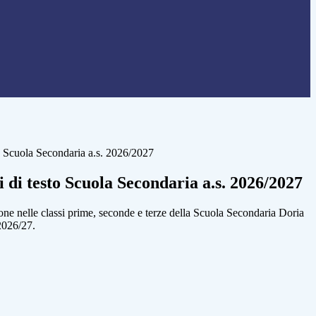
to Scuola Secondaria a.s. 2026/2027
i di testo Scuola Secondaria a.s. 2026/2027
ione nelle classi prime, seconde e terze della Scuola Secondaria Doria
 2026/27.