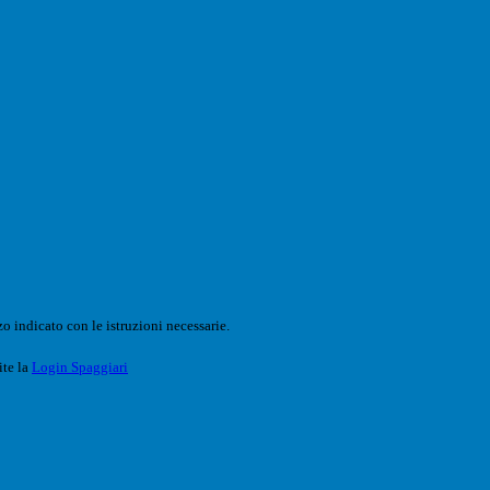
o indicato con le istruzioni necessarie.
ite la
Login Spaggiari