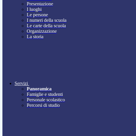
Presentazione
I luoghi
Le persone
I numeri della scuola
Le carte della scuola
Organizzazione
La storia
Servizi
Panoramica
Famiglie e studenti
Personale scolastico
Percorsi di studio