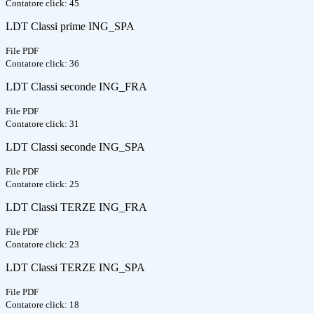
Contatore click: 45
LDT Classi prime ING_SPA
File PDF
Contatore click: 36
LDT Classi seconde ING_FRA
File PDF
Contatore click: 31
LDT Classi seconde ING_SPA
File PDF
Contatore click: 25
LDT Classi TERZE ING_FRA
File PDF
Contatore click: 23
LDT Classi TERZE ING_SPA
File PDF
Contatore click: 18