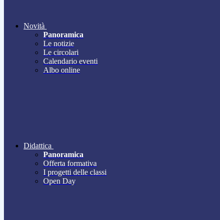
Novità
Panoramica
Le notizie
Le circolari
Calendario eventi
Albo online
Didattica
Panoramica
Offerta formativa
I progetti delle classi
Open Day