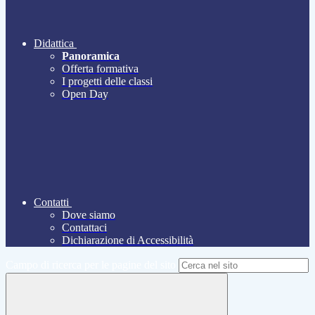
Didattica
Panoramica
Offerta formativa
I progetti delle classi
Open Day
Contatti
Dove siamo
Contattaci
Dichiarazione di Accessibilità
Campo di ricerca per le pagine del sito