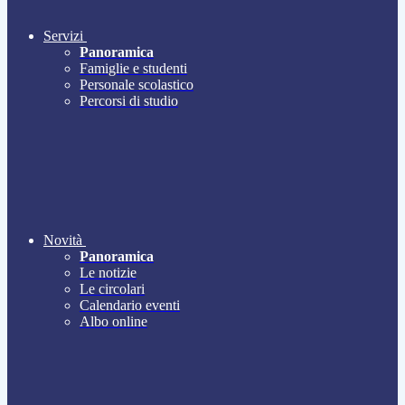
Servizi
Panoramica
Famiglie e studenti
Personale scolastico
Percorsi di studio
Novità
Panoramica
Le notizie
Le circolari
Calendario eventi
Albo online