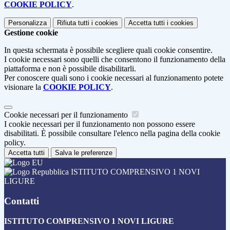
COOKIE POLICY
.
Personalizza
Rifiuta tutti
i cookies
Accetta tutti
i cookies
Gestione cookie
In questa schermata è possibile scegliere quali cookie consentire.
I cookie necessari sono quelli che consentono il funzionamento della
piattaforma e non è possibile disabilitarli.
Per conoscere quali sono i cookie necessari al funzionamento potete
visionare la
COOKIE POLICY
.
Cookie necessari per il funzionamento
I cookie necessari per il funzionamento non possono essere
disabilitati. È possibile consultare l'elenco nella pagina della cookie
policy.
Accetta tutti
Salva le preferenze
ISTITUTO COMPRENSIVO 1 NOVI
LIGURE
Contatti
ISTITUTO COMPRENSIVO 1 NOVI LIGURE