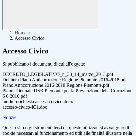
Home
>
Accesso Civico
Accesso Civico
Si pubblicano i documenti di cui all'oggetto.
DECRETO_LEGISLATIVO_n_33_14_marzo_2013.pdf
Delibera Piano Anticorruzione Regione Piemonte 2016-2018.pdf
Piano Anticorruzione 2016-2018 Regione Piemonte.pdf
Piano Triennale USR Piemonte per la Prevenzione della Corruzione
6 6 2016.pdf
modulo richiesta accesso civico.docx
accesso-civico-IC1.doc
Notizie
Questo sito o gli strumenti terzi da questo utilizzati si avvalgono di
cookie necessari al funzionamento ed utili alle finalità illustrate nella