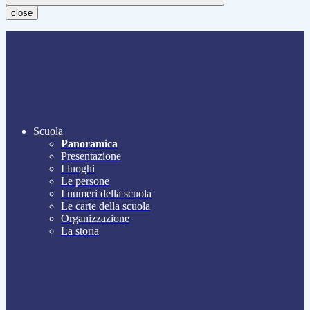
close
Scuola
Panoramica
Presentazione
I luoghi
Le persone
I numeri della scuola
Le carte della scuola
Organizzazione
La storia