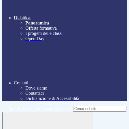
Didattica
Panoramica
Offerta formativa
I progetti delle classi
Open Day
Contatti
Dove siamo
Contattaci
Dichiarazione di Accessibilità
Campo di ricerca per le pagine del sito