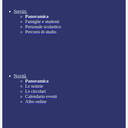
Servizi
Panoramica
Famiglie e studenti
Personale scolastico
Percorsi di studio
Novità
Panoramica
Le notizie
Le circolari
Calendario eventi
Albo online