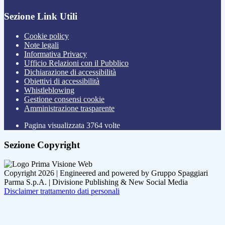
Sezione Link Utili
Cookie policy
Note legali
Informativa Privacy
Ufficio Relazioni con il Pubblico
Dichiarazione di accessibilità
Obiettivi di accessibilità
Whistleblowing
Gestione consensi cookie
Amministrazione trasparente
Pagina visualizzata
3764
volte
Sezione Copyright
Copyright 2026 | Engineered and powered by Gruppo Spaggiari
Parma S.p.A. | Divisione Publishing & New Social Media
Disclaimer trattamento dati personali