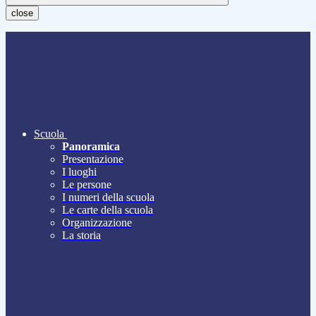
close
Scuola
Panoramica
Presentazione
I luoghi
Le persone
I numeri della scuola
Le carte della scuola
Organizzazione
La storia