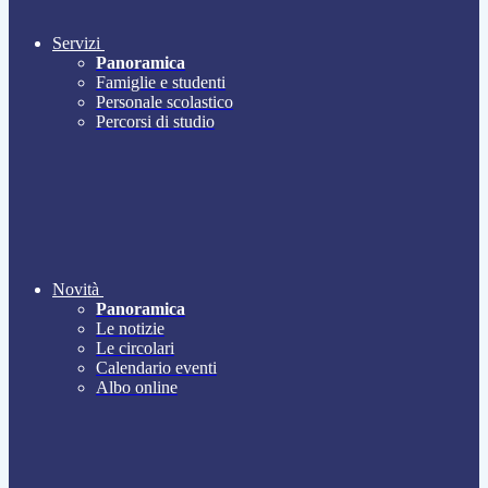
Servizi
Panoramica
Famiglie e studenti
Personale scolastico
Percorsi di studio
Novità
Panoramica
Le notizie
Le circolari
Calendario eventi
Albo online