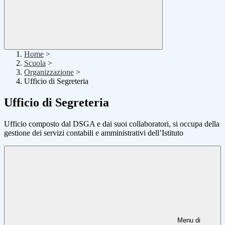
Home
>
Scuola
>
Organizzazione
>
Ufficio di Segreteria
Ufficio di Segreteria
Ufficio composto dal DSGA e dai suoi collaboratori, si occupa della
gestione dei servizi contabili e amministrativi dell’Istituto
Menu di