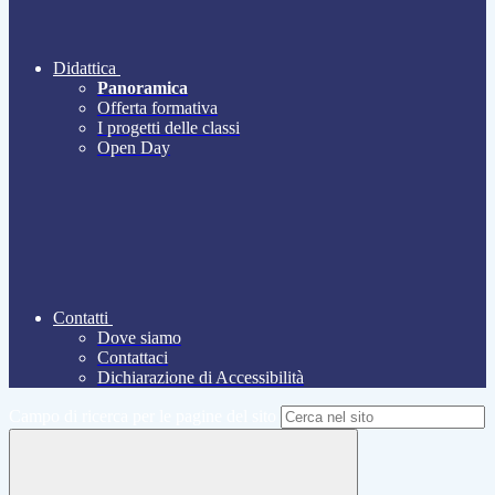
Didattica
Panoramica
Offerta formativa
I progetti delle classi
Open Day
Contatti
Dove siamo
Contattaci
Dichiarazione di Accessibilità
Campo di ricerca per le pagine del sito