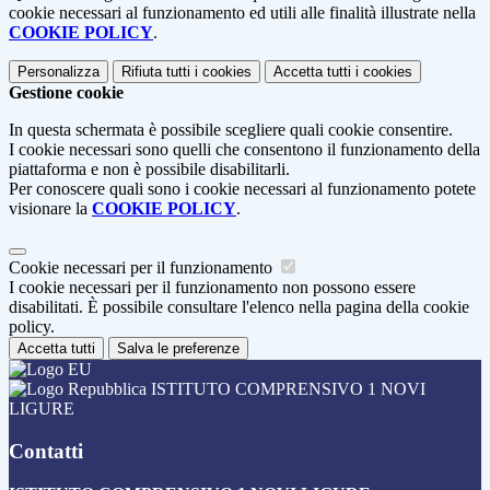
cookie necessari al funzionamento ed utili alle finalità illustrate nella
COOKIE POLICY
.
Personalizza
Rifiuta tutti
i cookies
Accetta tutti
i cookies
Gestione cookie
In questa schermata è possibile scegliere quali cookie consentire.
I cookie necessari sono quelli che consentono il funzionamento della
piattaforma e non è possibile disabilitarli.
Per conoscere quali sono i cookie necessari al funzionamento potete
visionare la
COOKIE POLICY
.
Cookie necessari per il funzionamento
I cookie necessari per il funzionamento non possono essere
disabilitati. È possibile consultare l'elenco nella pagina della cookie
policy.
Accetta tutti
Salva le preferenze
ISTITUTO COMPRENSIVO 1 NOVI
LIGURE
Contatti