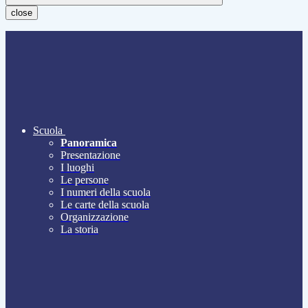
close
Scuola
Panoramica
Presentazione
I luoghi
Le persone
I numeri della scuola
Le carte della scuola
Organizzazione
La storia