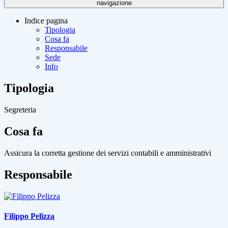
navigazione
Indice pagina
Tipologia
Cosa fa
Responsabile
Sede
Info
Tipologia
Segreteria
Cosa fa
Assicura la corretta gestione dei servizi contabili e amministrativi
Responsabile
Filippo Pelizza