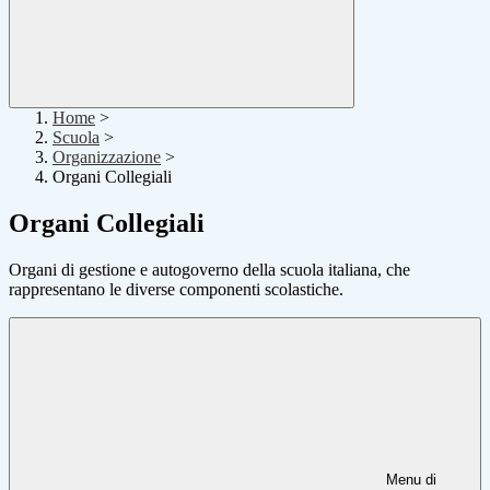
Home
>
Scuola
>
Organizzazione
>
Organi Collegiali
Organi Collegiali
Organi di gestione e autogoverno della scuola italiana, che
rappresentano le diverse componenti scolastiche.
Menu di