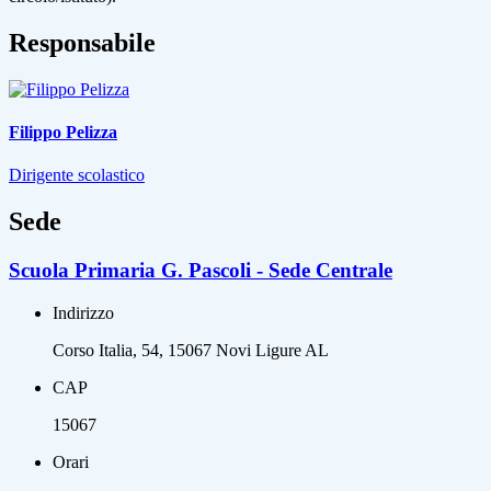
Responsabile
Filippo Pelizza
Dirigente scolastico
Sede
Scuola Primaria G. Pascoli - Sede Centrale
Indirizzo
Corso Italia, 54, 15067 Novi Ligure AL
CAP
15067
Orari