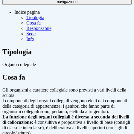
navigazione
Indice pagina
Tipologia
Cosa fa
Responsabile
Sede
Info
Tipologia
Organo collegiale
Cosa fa
Gli organismi a carattere collegiale sono previsti a vari livelli della
scuola.
I componenti degli organi collegiali vengono eletti dai componenti
della categoria di appartenenza; i genitori che fanno parte di
organismi collegiali sono, pertanto, eletti da altri genitori.
La funzione degli organi collegiali è diversa a seconda dei livelli
di collocazione:
è consultiva e propositiva a livello di base (consigli
di classe e interclasse), è deliberativa ai livelli superiori (consigli di
circolo/istituto).