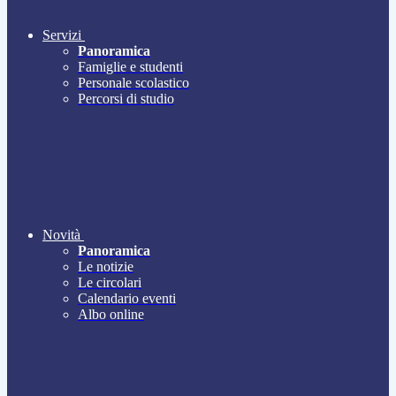
Servizi
Panoramica
Famiglie e studenti
Personale scolastico
Percorsi di studio
Novità
Panoramica
Le notizie
Le circolari
Calendario eventi
Albo online