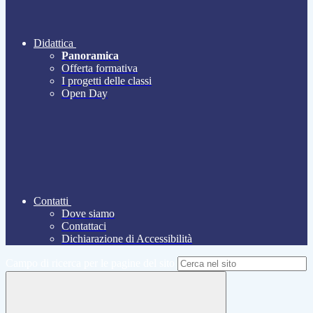
Didattica
Panoramica
Offerta formativa
I progetti delle classi
Open Day
Contatti
Dove siamo
Contattaci
Dichiarazione di Accessibilità
Campo di ricerca per le pagine del sito