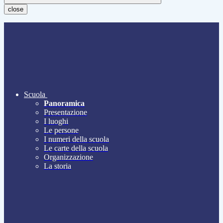
close
Scuola
Panoramica
Presentazione
I luoghi
Le persone
I numeri della scuola
Le carte della scuola
Organizzazione
La storia