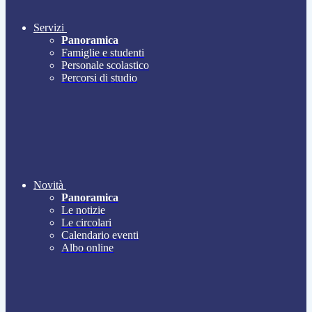
Servizi
Panoramica
Famiglie e studenti
Personale scolastico
Percorsi di studio
Novità
Panoramica
Le notizie
Le circolari
Calendario eventi
Albo online