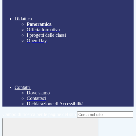
Didattica
Panoramica
Offerta formativa
I progetti delle classi
Open Day
Contatti
Dove siamo
Contattaci
Dichiarazione di Accessibilità
Campo di ricerca per le pagine del sito