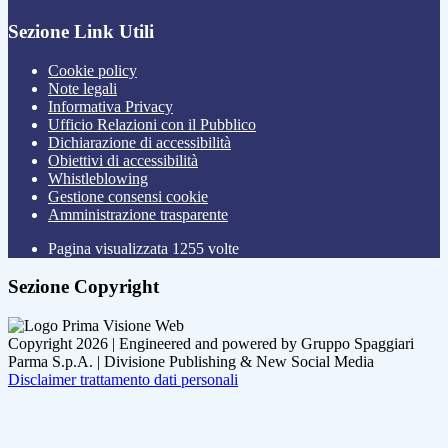
Sezione Link Utili
Cookie policy
Note legali
Informativa Privacy
Ufficio Relazioni con il Pubblico
Dichiarazione di accessibilità
Obiettivi di accessibilità
Whistleblowing
Gestione consensi cookie
Amministrazione trasparente
Pagina visualizzata
1255
volte
Sezione Copyright
Copyright 2026 | Engineered and powered by Gruppo Spaggiari
Parma S.p.A. | Divisione Publishing & New Social Media
Disclaimer trattamento dati personali