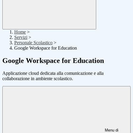
Home
>
Servizi
>
Personale Scolastico
>
Google Workspace for Education
Google Workspace for Education
Applicazione cloud dedicata alla comunicazione e alla
collaborazione in ambiente scolastico.
Menu di