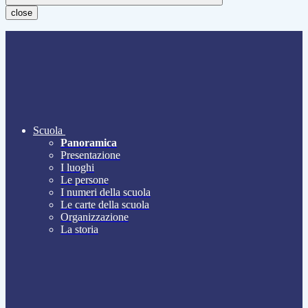
close
Scuola
Panoramica
Presentazione
I luoghi
Le persone
I numeri della scuola
Le carte della scuola
Organizzazione
La storia