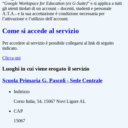
“
Google Workspace for Education (ex G-Suite)
” e si applica a tutti
gli utenti titolari di un account – docenti, studenti e personale
A.T.A.- e la sua accettazione è condizione necessaria per
l’attivazione e l’utilizzo dell’account.
Come si accede al servizio
Per accedere al servizio è possibile collegarsi al link di seguito
indicato.
Clicca qui
Luoghi in cui viene erogato il servizio
Scuola Primaria G. Pascoli - Sede Centrale
Indirizzo
Corso Italia, 54, 15067 Novi Ligure AL
CAP
15067