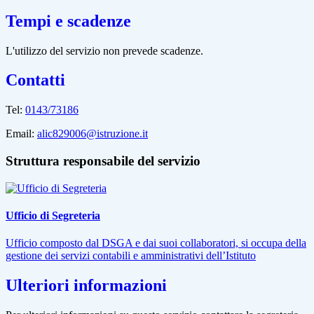
Tempi e scadenze
L'utilizzo del servizio non prevede scadenze.
Contatti
Tel:
0143/73186
Email:
alic829006@istruzione.it
Struttura responsabile del servizio
Ufficio di Segreteria
Ufficio composto dal DSGA e dai suoi collaboratori, si occupa della
gestione dei servizi contabili e amministrativi dell’Istituto
Ulteriori informazioni