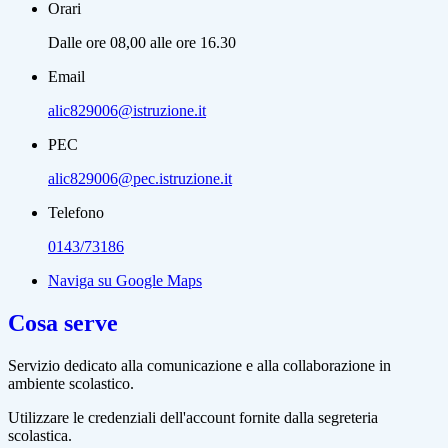
Orari
Dalle ore 08,00 alle ore 16.30
Email
alic829006@istruzione.it
PEC
alic829006@pec.istruzione.it
Telefono
0143/73186
Naviga su Google Maps
Cosa serve
Servizio dedicato
alla comunicazione e alla collaborazione in
ambiente scolastico.
Utilizzare le credenziali dell'account fornite dalla segreteria
scolastica.