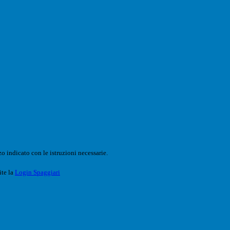
o indicato con le istruzioni necessarie.
ite la
Login Spaggiari