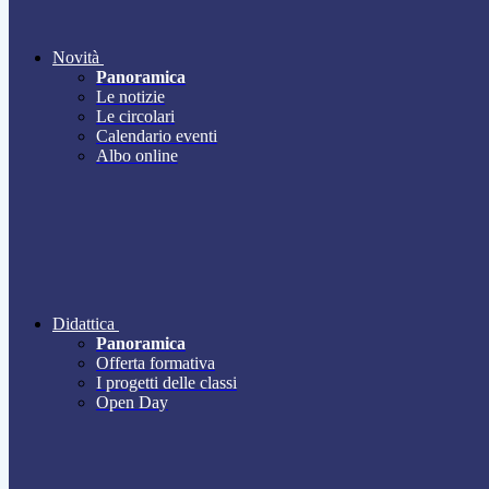
Novità
Panoramica
Le notizie
Le circolari
Calendario eventi
Albo online
Didattica
Panoramica
Offerta formativa
I progetti delle classi
Open Day