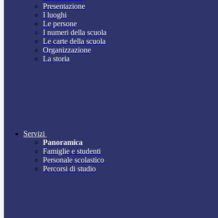
Presentazione
I luoghi
Le persone
I numeri della scuola
Le carte della scuola
Organizzazione
La storia
Servizi
Panoramica
Famiglie e studenti
Personale scolastico
Percorsi di studio