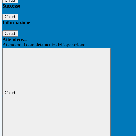
Chiudi
Successo
Chiudi
Informazione
Chiudi
Attendere...
Attendere il completamento dell'operazione...
Chiudi