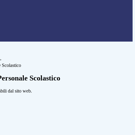
>
 Scolastico
ersonale Scolastico
bili dal sito web.