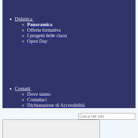
Didattica
Panoramica
Offerta formativa
I progetti delle classi
Open Day
Contatti
Dove siamo
Contattaci
Dichiarazione di Accessibilità
Campo di ricerca per le pagine del sito