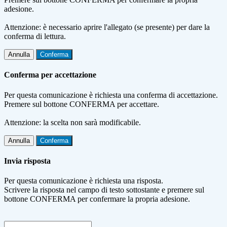
adesione.
Attenzione: è necessario aprire l'allegato (se presente) per dare la
conferma di lettura.
Annulla
Conferma
Conferma per accettazione
Per questa comunicazione è richiesta una conferma di accettazione.
Premere sul bottone CONFERMA per accettare.
Attenzione: la scelta non sarà modificabile.
Annulla
Conferma
Invia risposta
Per questa comunicazione è richiesta una risposta.
Scrivere la risposta nel campo di testo sottostante e premere sul
bottone CONFERMA per confermare la propria adesione.