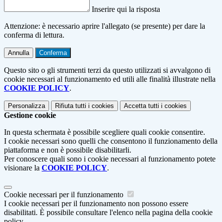
Inserire qui la risposta
Attenzione: è necessario aprire l'allegato (se presente) per dare la
conferma di lettura.
Annulla
Conferma
Questo sito o gli strumenti terzi da questo utilizzati si avvalgono di
cookie necessari al funzionamento ed utili alle finalità illustrate nella
COOKIE POLICY
.
Personalizza
Rifiuta tutti
i cookies
Accetta tutti
i cookies
Gestione cookie
In questa schermata è possibile scegliere quali cookie consentire.
I cookie necessari sono quelli che consentono il funzionamento della
piattaforma e non è possibile disabilitarli.
Per conoscere quali sono i cookie necessari al funzionamento potete
visionare la
COOKIE POLICY
.
Cookie necessari per il funzionamento
I cookie necessari per il funzionamento non possono essere
disabilitati. È possibile consultare l'elenco nella pagina della cookie
policy.