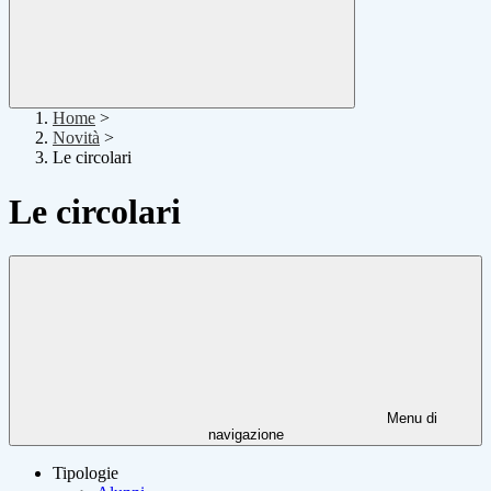
Home
>
Novità
>
Le circolari
Le circolari
Menu di
navigazione
Tipologie