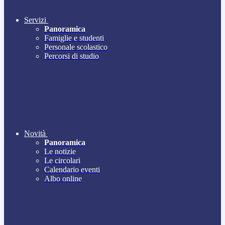
Servizi
Panoramica
Famiglie e studenti
Personale scolastico
Percorsi di studio
Novità
Panoramica
Le notizie
Le circolari
Calendario eventi
Albo online