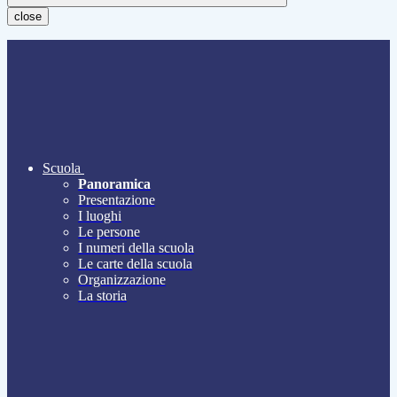
close
Scuola
Panoramica
Presentazione
I luoghi
Le persone
I numeri della scuola
Le carte della scuola
Organizzazione
La storia