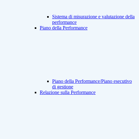
Sistema di misurazione e valutazione della
performance
Piano della Performance
Piano della Performance/Piano esecutivo
di gestione
Relazione sulla Performance