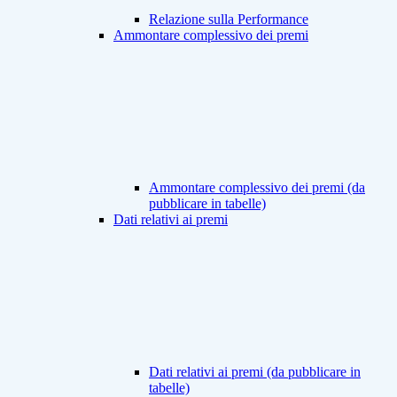
Relazione sulla Performance
Ammontare complessivo dei premi
Ammontare complessivo dei premi (da
pubblicare in tabelle)
Dati relativi ai premi
Dati relativi ai premi (da pubblicare in
tabelle)