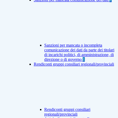
Sanzioni per mancata o incompleta
comunicazione dei dati da parte dei titolari
di incarichi politici, di amministrazione, di
direzione o di governo
1
Rendiconti gruppi consiliari regionali/provinciali
Rendiconti gruppi consiliari
regionali/provinciali