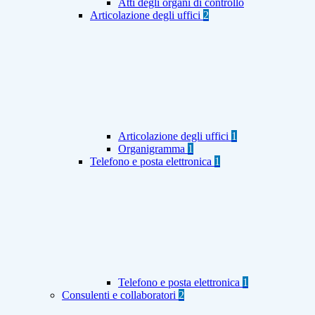
Atti degli organi di controllo
Articolazione degli uffici
2
Articolazione degli uffici
1
Organigramma
1
Telefono e posta elettronica
1
Telefono e posta elettronica
1
Consulenti e collaboratori
2