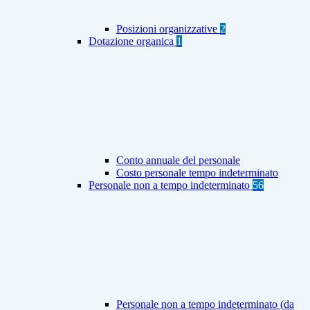
Posizioni organizzative
2
Dotazione organica
1
Conto annuale del personale
Costo personale tempo indeterminato
Personale non a tempo indeterminato
56
Personale non a tempo indeterminato (da