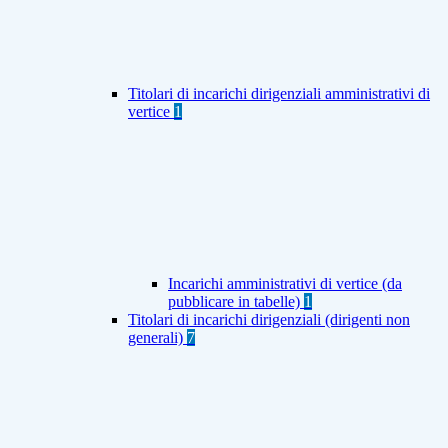
Titolari di incarichi dirigenziali amministrativi di
vertice
1
Incarichi amministrativi di vertice (da
pubblicare in tabelle)
1
Titolari di incarichi dirigenziali (dirigenti non
generali)
7