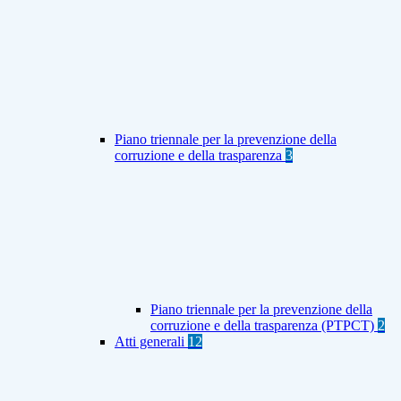
Piano triennale per la prevenzione della
corruzione e della trasparenza
3
Piano triennale per la prevenzione della
corruzione e della trasparenza (PTPCT)
2
Atti generali
12