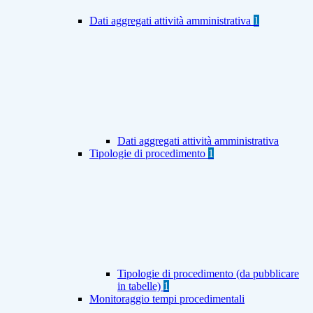
Dati aggregati attività amministrativa
1
Dati aggregati attività amministrativa
Tipologie di procedimento
1
Tipologie di procedimento (da pubblicare
in tabelle)
1
Monitoraggio tempi procedimentali