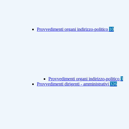
Provvedimenti organi indirizzo-politico
10
Provvedimenti organi indirizzo-politico
3
Provvedimenti dirigenti - amministrativi
326