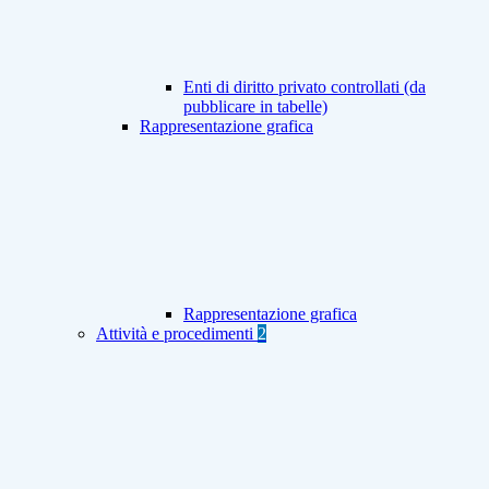
Enti di diritto privato controllati (da
pubblicare in tabelle)
Rappresentazione grafica
Rappresentazione grafica
Attività e procedimenti
2