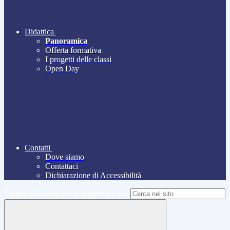
Didattica
Panoramica
Offerta formativa
I progetti delle classi
Open Day
Contatti
Dove siamo
Contattaci
Dichiarazione di Accessibilità
Campo di ricerca per le pagine del sito