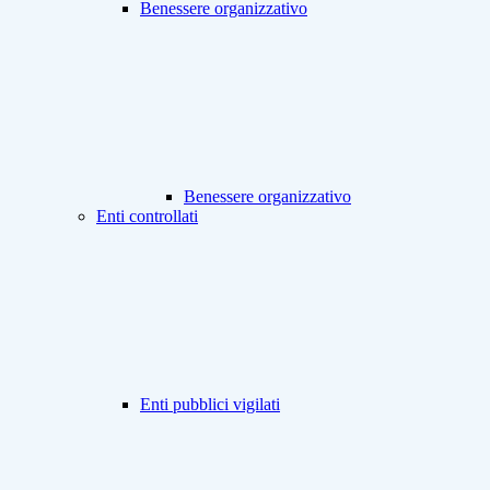
Benessere organizzativo
Benessere organizzativo
Enti controllati
Enti pubblici vigilati