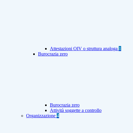
Attestazioni OIV o struttura analoga
1
Burocrazia zero
Burocrazia zero
Attività soggette a controllo
Organizzazione
4