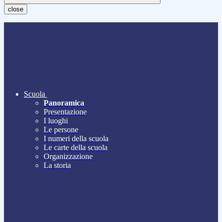
close
Scuola
Panoramica
Presentazione
I luoghi
Le persone
I numeri della scuola
Le carte della scuola
Organizzazione
La storia