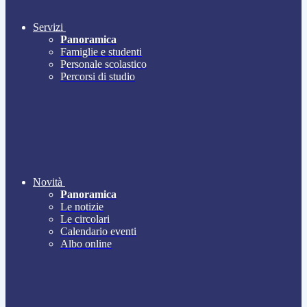
Servizi
Panoramica
Famiglie e studenti
Personale scolastico
Percorsi di studio
Novità
Panoramica
Le notizie
Le circolari
Calendario eventi
Albo online