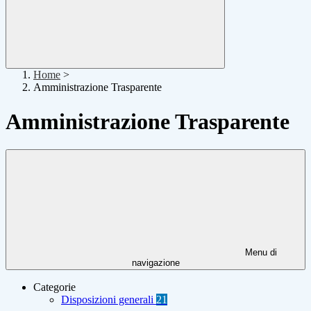
Home
>
Amministrazione Trasparente
Amministrazione Trasparente
Menu di
navigazione
Categorie
Disposizioni generali
21