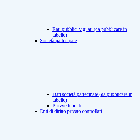
Enti pubblici vigilati (da pubblicare in
tabelle)
Società partecipate
Dati società partecipate (da pubblicare in
tabelle)
Provvedimenti
Enti di diritto privato controllati