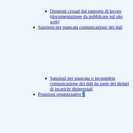
Dirigenti cessati dal rapporto di lavoro
(documentazione da pubblicare sul sito
web)
Sanzioni per mancata comunicazione dei dati
Sanzioni per mancata o incompleta
comunicazione dei dati da parte dei titolari
di incarichi dirigenziali
Posizioni organizzative
2