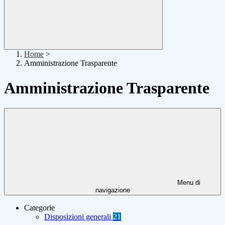
Home
>
Amministrazione Trasparente
Amministrazione Trasparente
Menu di
navigazione
Categorie
Disposizioni generali
21