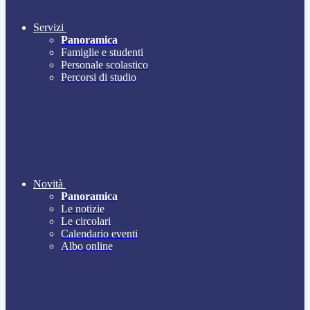
Servizi
Panoramica
Famiglie e studenti
Personale scolastico
Percorsi di studio
Novità
Panoramica
Le notizie
Le circolari
Calendario eventi
Albo online