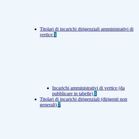
Titolari di incarichi dirigenziali amministrativi di
vertice
1
Incarichi amministrativi di vertice (da
pubblicare in tabelle)
1
Titolari di incarichi dirigenziali (dirigenti non
generali)
7