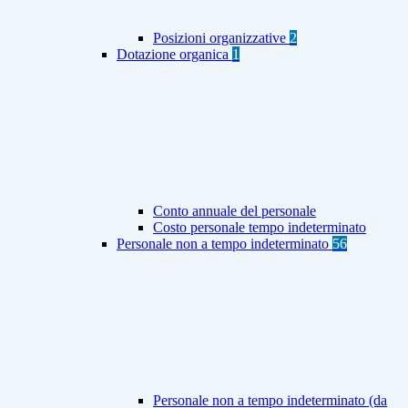
Posizioni organizzative
2
Dotazione organica
1
Conto annuale del personale
Costo personale tempo indeterminato
Personale non a tempo indeterminato
56
Personale non a tempo indeterminato (da