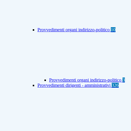
Provvedimenti organi indirizzo-politico
10
Provvedimenti organi indirizzo-politico
3
Provvedimenti dirigenti - amministrativi
326