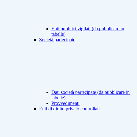
Enti pubblici vigilati (da pubblicare in
tabelle)
Società partecipate
Dati società partecipate (da pubblicare in
tabelle)
Provvedimenti
Enti di diritto privato controllati