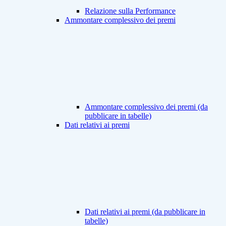
Relazione sulla Performance
Ammontare complessivo dei premi
Ammontare complessivo dei premi (da
pubblicare in tabelle)
Dati relativi ai premi
Dati relativi ai premi (da pubblicare in
tabelle)