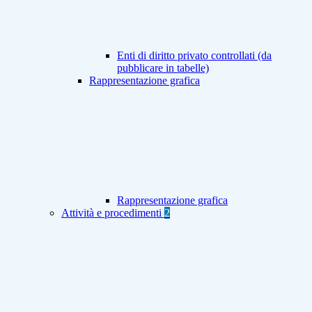
Enti di diritto privato controllati (da
pubblicare in tabelle)
Rappresentazione grafica
Rappresentazione grafica
Attività e procedimenti
2