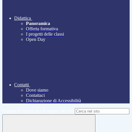
Didattica
Panoramica
Offerta formativa
I progetti delle classi
Open Day
Contatti
Dove siamo
Contattaci
Dichiarazione di Accessibilità
Campo di ricerca per le pagine del sito