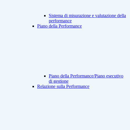
Sistema di misurazione e valutazione della
performance
Piano della Performance
Piano della Performance/Piano esecutivo
di gestione
Relazione sulla Performance