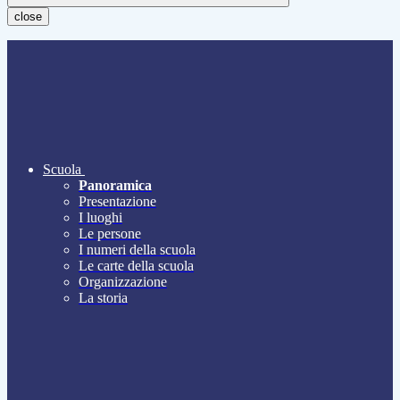
close
Scuola
Panoramica
Presentazione
I luoghi
Le persone
I numeri della scuola
Le carte della scuola
Organizzazione
La storia