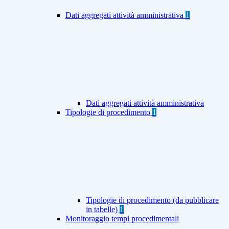
Dati aggregati attività amministrativa
1
Dati aggregati attività amministrativa
Tipologie di procedimento
1
Tipologie di procedimento (da pubblicare
in tabelle)
1
Monitoraggio tempi procedimentali