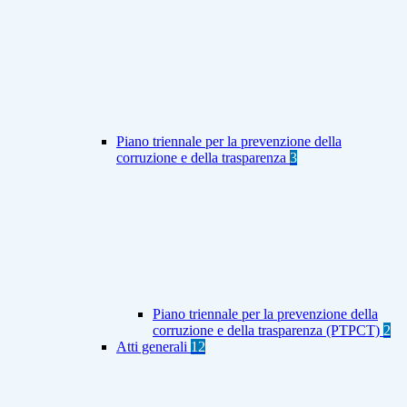
Piano triennale per la prevenzione della
corruzione e della trasparenza
3
Piano triennale per la prevenzione della
corruzione e della trasparenza (PTPCT)
2
Atti generali
12