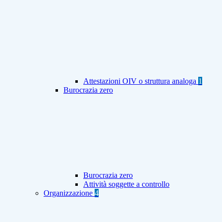
Attestazioni OIV o struttura analoga
1
Burocrazia zero
Burocrazia zero
Attività soggette a controllo
Organizzazione
4