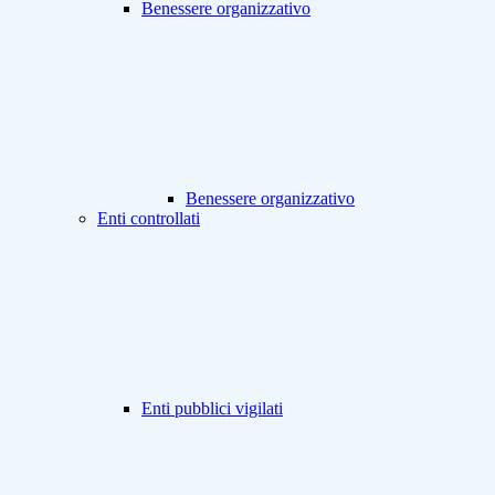
Benessere organizzativo
Benessere organizzativo
Enti controllati
Enti pubblici vigilati