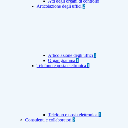
Atti degli organi di controllo
Articolazione degli uffici
2
Articolazione degli uffici
1
Organigramma
1
Telefono e posta elettronica
1
Telefono e posta elettronica
1
Consulenti e collaboratori
2