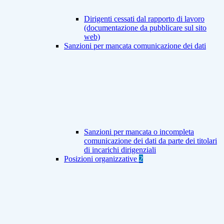
Dirigenti cessati dal rapporto di lavoro
(documentazione da pubblicare sul sito
web)
Sanzioni per mancata comunicazione dei dati
Sanzioni per mancata o incompleta
comunicazione dei dati da parte dei titolari
di incarichi dirigenziali
Posizioni organizzative
2