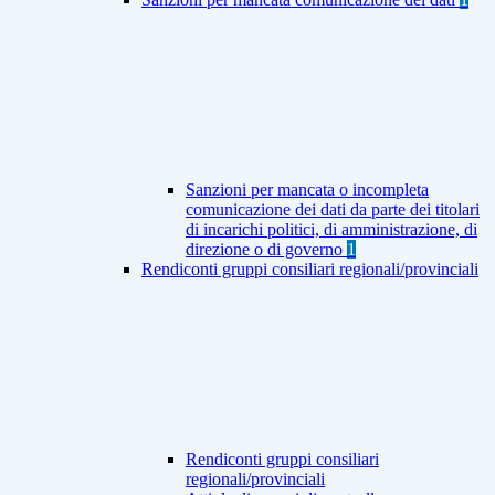
Sanzioni per mancata o incompleta
comunicazione dei dati da parte dei titolari
di incarichi politici, di amministrazione, di
direzione o di governo
1
Rendiconti gruppi consiliari regionali/provinciali
Rendiconti gruppi consiliari
regionali/provinciali