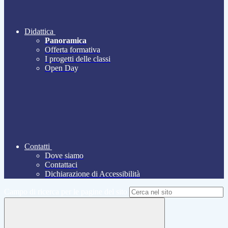
Didattica
Panoramica
Offerta formativa
I progetti delle classi
Open Day
Contatti
Dove siamo
Contattaci
Dichiarazione di Accessibilità
Campo di ricerca per le pagine del sito