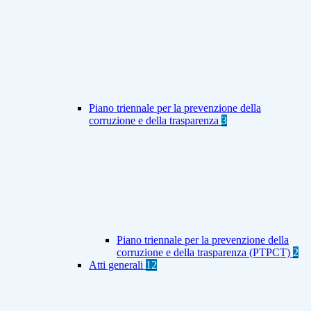
Piano triennale per la prevenzione della
corruzione e della trasparenza
3
Piano triennale per la prevenzione della
corruzione e della trasparenza (PTPCT)
2
Atti generali
12