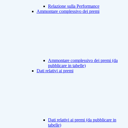
Relazione sulla Performance
Ammontare complessivo dei premi
Ammontare complessivo dei premi (da
pubblicare in tabelle)
Dati relativi ai premi
Dati relativi ai premi (da pubblicare in
tabelle)