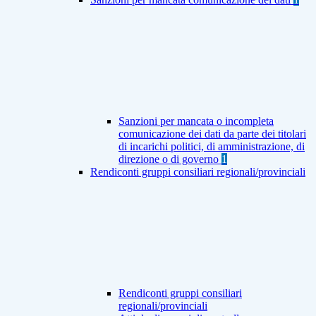
Sanzioni per mancata o incompleta
comunicazione dei dati da parte dei titolari
di incarichi politici, di amministrazione, di
direzione o di governo
1
Rendiconti gruppi consiliari regionali/provinciali
Rendiconti gruppi consiliari
regionali/provinciali