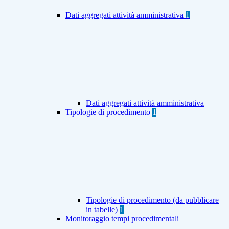
Dati aggregati attività amministrativa
1
Dati aggregati attività amministrativa
Tipologie di procedimento
1
Tipologie di procedimento (da pubblicare
in tabelle)
1
Monitoraggio tempi procedimentali