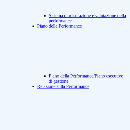
Sistema di misurazione e valutazione della
performance
Piano della Performance
Piano della Performance/Piano esecutivo
di gestione
Relazione sulla Performance