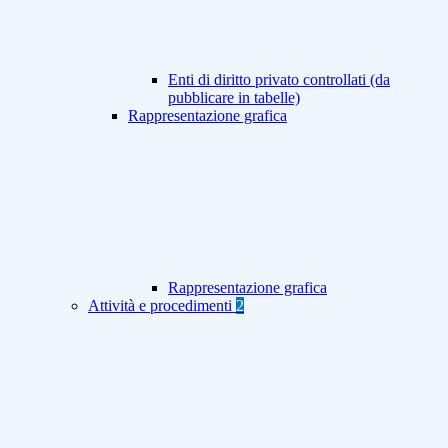
Enti di diritto privato controllati (da
pubblicare in tabelle)
Rappresentazione grafica
Rappresentazione grafica
Attività e procedimenti
2