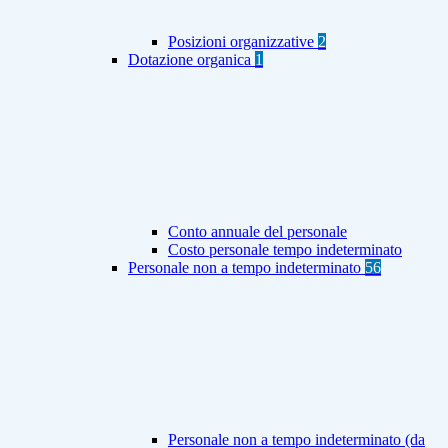
Posizioni organizzative
2
Dotazione organica
1
Conto annuale del personale
Costo personale tempo indeterminato
Personale non a tempo indeterminato
56
Personale non a tempo indeterminato (da