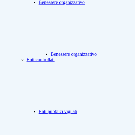
Benessere organizzativo
Benessere organizzativo
Enti controllati
Enti pubblici vigilati