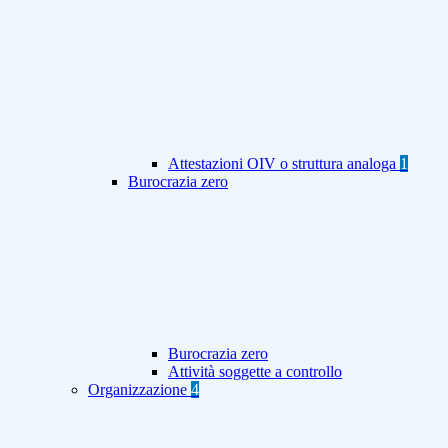
Attestazioni OIV o struttura analoga
1
Burocrazia zero
Burocrazia zero
Attività soggette a controllo
Organizzazione
4