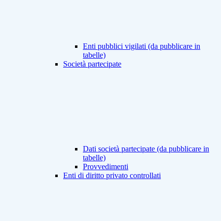
Enti pubblici vigilati (da pubblicare in
tabelle)
Società partecipate
Dati società partecipate (da pubblicare in
tabelle)
Provvedimenti
Enti di diritto privato controllati