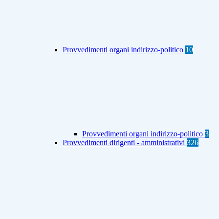
Provvedimenti organi indirizzo-politico
10
Provvedimenti organi indirizzo-politico
3
Provvedimenti dirigenti - amministrativi
326