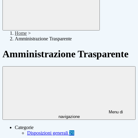
Home
>
Amministrazione Trasparente
Amministrazione Trasparente
Menu di
navigazione
Categorie
Disposizioni generali
21