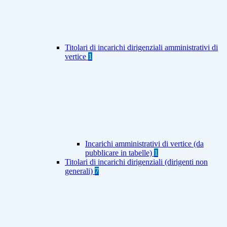
Titolari di incarichi dirigenziali amministrativi di
vertice
1
Incarichi amministrativi di vertice (da
pubblicare in tabelle)
1
Titolari di incarichi dirigenziali (dirigenti non
generali)
7