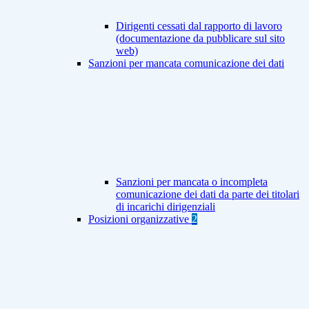
Dirigenti cessati dal rapporto di lavoro
(documentazione da pubblicare sul sito
web)
Sanzioni per mancata comunicazione dei dati
Sanzioni per mancata o incompleta
comunicazione dei dati da parte dei titolari
di incarichi dirigenziali
Posizioni organizzative
2