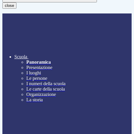
close
Scuola
Panoramica
Presentazione
I luoghi
Le persone
I numeri della scuola
Le carte della scuola
Organizzazione
La storia