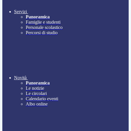
Servizi
Panoramica
Famiglie e studenti
Personale scolastico
Percorsi di studio
Novità
Panoramica
Le notizie
Le circolari
Calendario eventi
Albo online