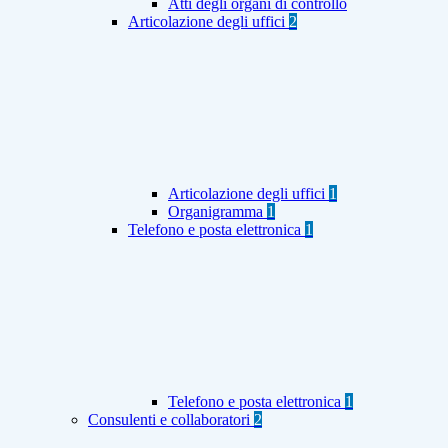
Atti degli organi di controllo
Articolazione degli uffici
2
Articolazione degli uffici
1
Organigramma
1
Telefono e posta elettronica
1
Telefono e posta elettronica
1
Consulenti e collaboratori
2