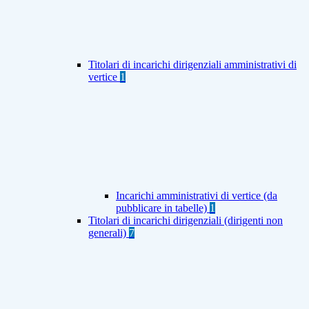
Titolari di incarichi dirigenziali amministrativi di
vertice
1
Incarichi amministrativi di vertice (da
pubblicare in tabelle)
1
Titolari di incarichi dirigenziali (dirigenti non
generali)
7