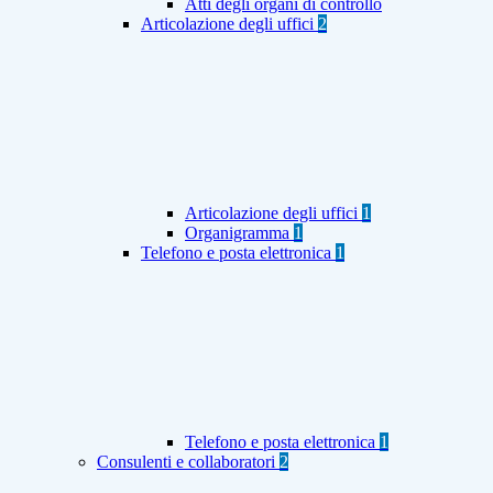
Atti degli organi di controllo
Articolazione degli uffici
2
Articolazione degli uffici
1
Organigramma
1
Telefono e posta elettronica
1
Telefono e posta elettronica
1
Consulenti e collaboratori
2