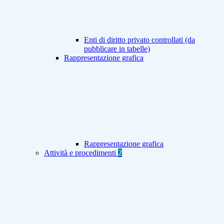
Enti di diritto privato controllati (da
pubblicare in tabelle)
Rappresentazione grafica
Rappresentazione grafica
Attività e procedimenti
2