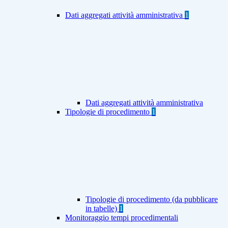
Dati aggregati attività amministrativa
1
Dati aggregati attività amministrativa
Tipologie di procedimento
1
Tipologie di procedimento (da pubblicare
in tabelle)
1
Monitoraggio tempi procedimentali