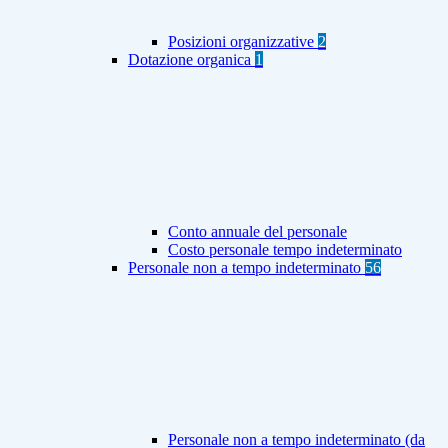
Posizioni organizzative
2
Dotazione organica
1
Conto annuale del personale
Costo personale tempo indeterminato
Personale non a tempo indeterminato
56
Personale non a tempo indeterminato (da