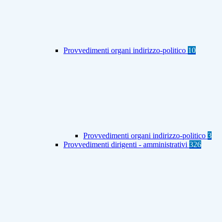
Provvedimenti organi indirizzo-politico
10
Provvedimenti organi indirizzo-politico
3
Provvedimenti dirigenti - amministrativi
326