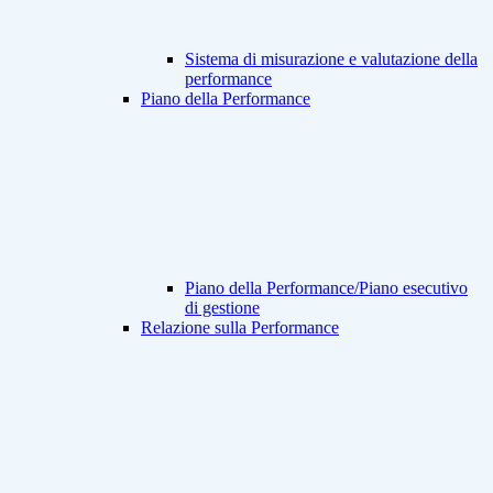
Sistema di misurazione e valutazione della
performance
Piano della Performance
Piano della Performance/Piano esecutivo
di gestione
Relazione sulla Performance