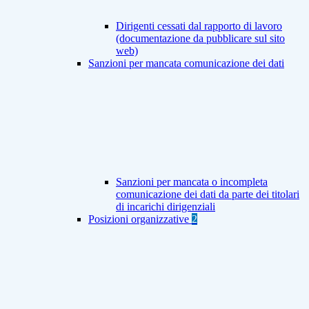
Dirigenti cessati dal rapporto di lavoro
(documentazione da pubblicare sul sito
web)
Sanzioni per mancata comunicazione dei dati
Sanzioni per mancata o incompleta
comunicazione dei dati da parte dei titolari
di incarichi dirigenziali
Posizioni organizzative
2