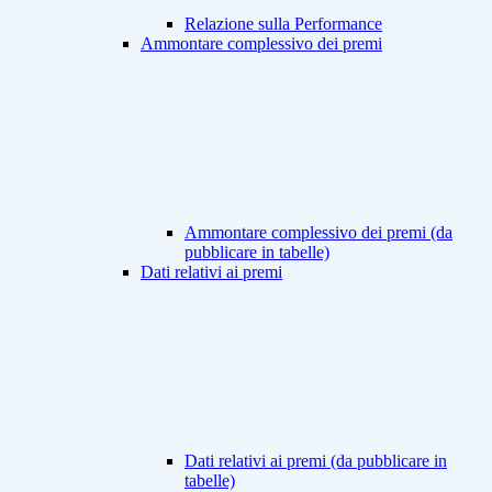
Relazione sulla Performance
Ammontare complessivo dei premi
Ammontare complessivo dei premi (da
pubblicare in tabelle)
Dati relativi ai premi
Dati relativi ai premi (da pubblicare in
tabelle)