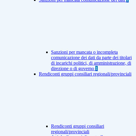
Sanzioni per mancata o incompleta
comunicazione dei dati da parte dei titolari
di incarichi politici, di amministrazione, di
direzione o di governo
1
Rendiconti gruppi consiliari regionali/provinciali
Rendiconti gruppi consiliari
regionali/provinciali