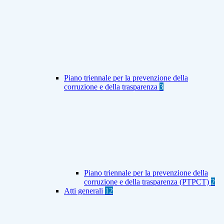
Piano triennale per la prevenzione della
corruzione e della trasparenza
3
Piano triennale per la prevenzione della
corruzione e della trasparenza (PTPCT)
2
Atti generali
12