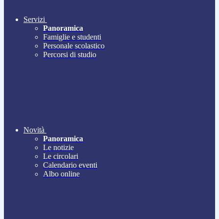
Servizi
Panoramica
Famiglie e studenti
Personale scolastico
Percorsi di studio
Novità
Panoramica
Le notizie
Le circolari
Calendario eventi
Albo online