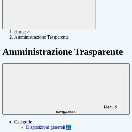
Home
>
Amministrazione Trasparente
Amministrazione Trasparente
Menu di
navigazione
Categorie
Disposizioni generali
21