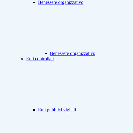
Benessere organizzativo
Benessere organizzativo
Enti controllati
Enti pubblici vigilati