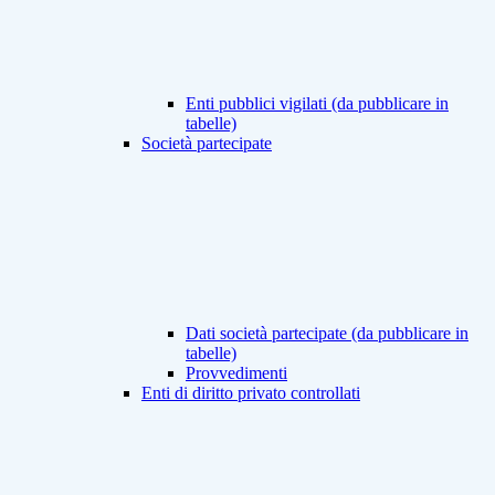
Enti pubblici vigilati (da pubblicare in
tabelle)
Società partecipate
Dati società partecipate (da pubblicare in
tabelle)
Provvedimenti
Enti di diritto privato controllati