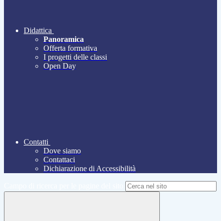
Didattica
Panoramica
Offerta formativa
I progetti delle classi
Open Day
Contatti
Dove siamo
Contattaci
Dichiarazione di Accessibilità
Campo di ricerca per le pagine del sito