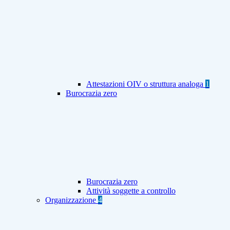
Attestazioni OIV o struttura analoga
1
Burocrazia zero
Burocrazia zero
Attività soggette a controllo
Organizzazione
4