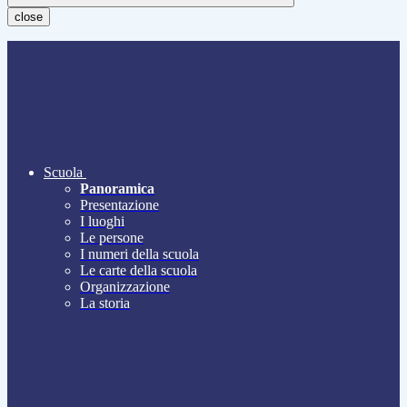
close
Scuola
Panoramica
Presentazione
I luoghi
Le persone
I numeri della scuola
Le carte della scuola
Organizzazione
La storia