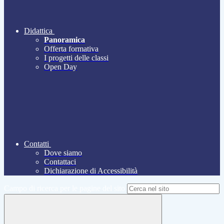
Didattica
Panoramica
Offerta formativa
I progetti delle classi
Open Day
Contatti
Dove siamo
Contattaci
Dichiarazione di Accessibilità
Campo di ricerca per le pagine del sito