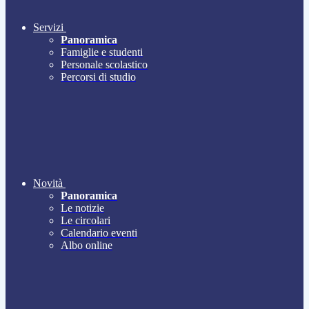
Servizi
Panoramica
Famiglie e studenti
Personale scolastico
Percorsi di studio
Novità
Panoramica
Le notizie
Le circolari
Calendario eventi
Albo online