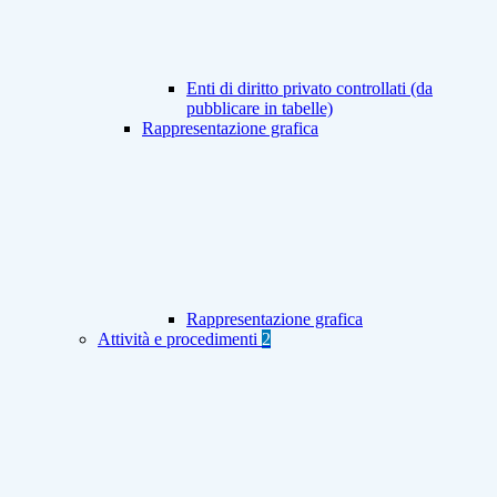
Enti di diritto privato controllati (da
pubblicare in tabelle)
Rappresentazione grafica
Rappresentazione grafica
Attività e procedimenti
2