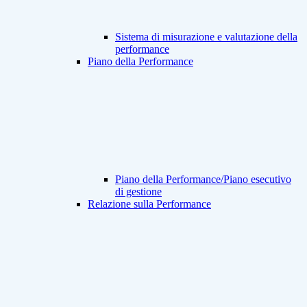
Sistema di misurazione e valutazione della
performance
Piano della Performance
Piano della Performance/Piano esecutivo
di gestione
Relazione sulla Performance