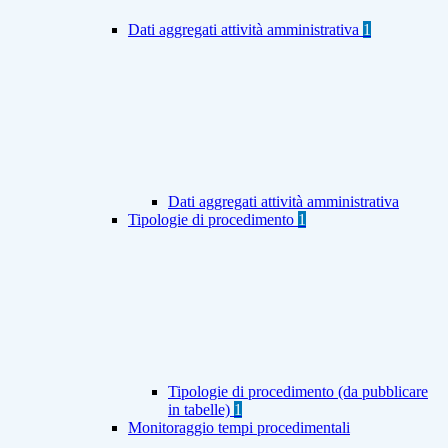
Dati aggregati attività amministrativa
1
Dati aggregati attività amministrativa
Tipologie di procedimento
1
Tipologie di procedimento (da pubblicare
in tabelle)
1
Monitoraggio tempi procedimentali