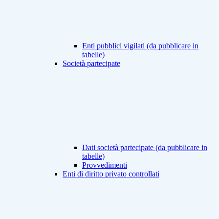
Enti pubblici vigilati (da pubblicare in
tabelle)
Società partecipate
Dati società partecipate (da pubblicare in
tabelle)
Provvedimenti
Enti di diritto privato controllati