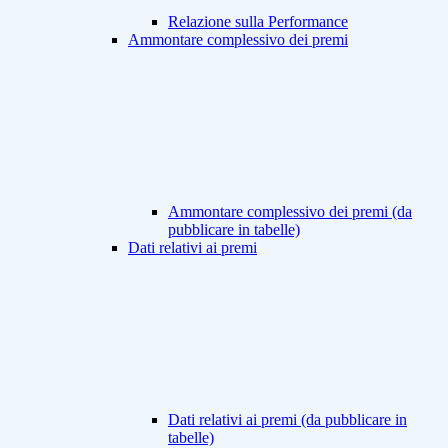
Relazione sulla Performance
Ammontare complessivo dei premi
Ammontare complessivo dei premi (da
pubblicare in tabelle)
Dati relativi ai premi
Dati relativi ai premi (da pubblicare in
tabelle)