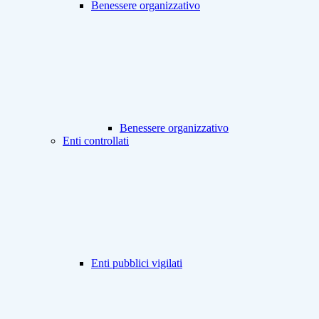
Benessere organizzativo
Benessere organizzativo
Enti controllati
Enti pubblici vigilati