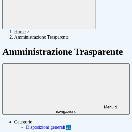
Home
>
Amministrazione Trasparente
Amministrazione Trasparente
Menu di
navigazione
Categorie
Disposizioni generali
21