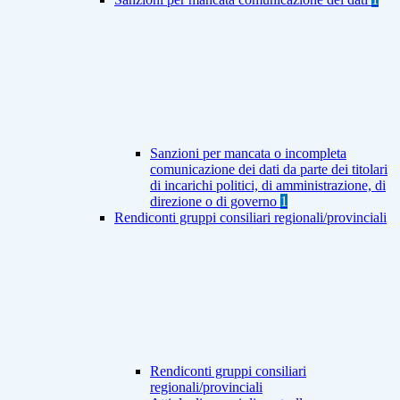
Sanzioni per mancata o incompleta
comunicazione dei dati da parte dei titolari
di incarichi politici, di amministrazione, di
direzione o di governo
1
Rendiconti gruppi consiliari regionali/provinciali
Rendiconti gruppi consiliari
regionali/provinciali