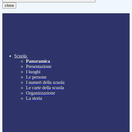
close
Scuola
Panoramica
Presentazione
I luoghi
Le persone
I numeri della scuola
Le carte della scuola
Organizzazione
La storia