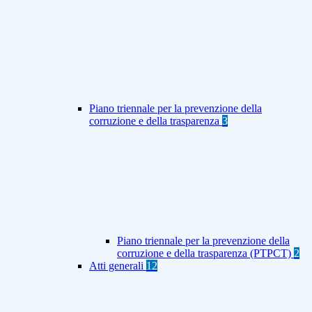
Piano triennale per la prevenzione della
corruzione e della trasparenza
3
Piano triennale per la prevenzione della
corruzione e della trasparenza (PTPCT)
2
Atti generali
12