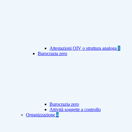
Attestazioni OIV o struttura analoga
1
Burocrazia zero
Burocrazia zero
Attività soggette a controllo
Organizzazione
4