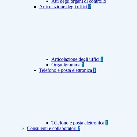
Atti degli organi di controllo
Articolazione degli uffici
2
Articolazione degli uffici
1
Organigramma
1
Telefono e posta elettronica
1
Telefono e posta elettronica
1
Consulenti e collaboratori
2