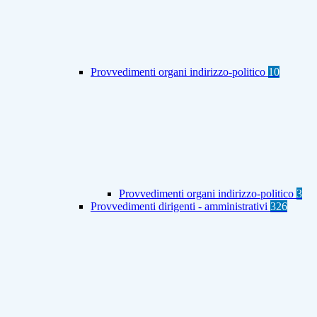
Provvedimenti organi indirizzo-politico
10
Provvedimenti organi indirizzo-politico
3
Provvedimenti dirigenti - amministrativi
326