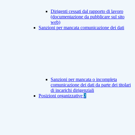
Dirigenti cessati dal rapporto di lavoro
(documentazione da pubblicare sul sito
web)
Sanzioni per mancata comunicazione dei dati
Sanzioni per mancata o incompleta
comunicazione dei dati da parte dei titolari
di incarichi dirigenziali
Posizioni organizzative
2