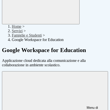
Home
>
Servizi
>
Famiglie e Studenti
>
Google Workspace for Education
Google Workspace for Education
Applicazione cloud dedicata alla comunicazione e alla
collaborazione in ambiente scolastico.
Menu di