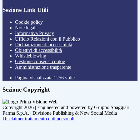
Sezione Link Utili
Cookie policy
Note legali
Informativa Privacy
Ufficio Relazioni con il Pubblico
Dichiarazione di accessibilità
Obiettivi di accessibilità
Whistleblowing
Gestione consensi cookie
Amministrazione trasparente
Pagina visualizzata
1256
volte
Sezione Copyright
Copyright 2026 | Engineered and powered by Gruppo Spaggiari
Parma S.p.A. | Divisione Publishing & New Social Media
Disclaimer trattamento dati personali