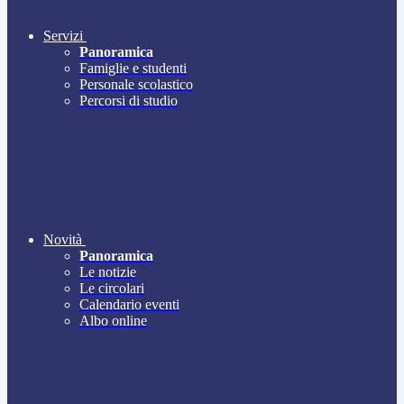
Servizi
Panoramica
Famiglie e studenti
Personale scolastico
Percorsi di studio
Novità
Panoramica
Le notizie
Le circolari
Calendario eventi
Albo online