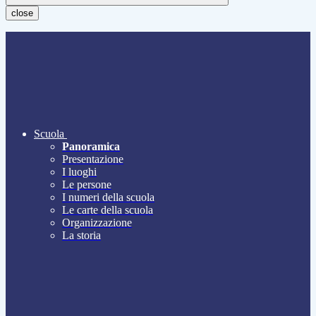
close
Scuola
Panoramica
Presentazione
I luoghi
Le persone
I numeri della scuola
Le carte della scuola
Organizzazione
La storia