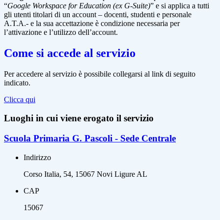
“
Google Workspace for Education (ex G-Suite)
” e si applica a tutti
gli utenti titolari di un account – docenti, studenti e personale
A.T.A.- e la sua accettazione è condizione necessaria per
l’attivazione e l’utilizzo dell’account.
Come si accede al servizio
Per accedere al servizio è possibile collegarsi al link di seguito
indicato.
Clicca qui
Luoghi in cui viene erogato il servizio
Scuola Primaria G. Pascoli - Sede Centrale
Indirizzo
Corso Italia, 54, 15067 Novi Ligure AL
CAP
15067