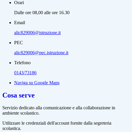
Orari
Dalle ore 08,00 alle ore 16.30
Email
alic829006@istruzione.it
PEC
alic829006@pec.istruzione.it
Telefono
0143/73186
Naviga su Google Maps
Cosa serve
Servizio dedicato
alla comunicazione e alla collaborazione in
ambiente scolastico.
Utilizzare le credenziali dell'account fornite dalla segreteria
scolastica.