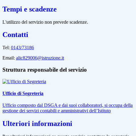
Tempi e scadenze
L'utilizzo del servizio non prevede scadenze.
Contatti
Tel:
0143/73186
Email:
alic829006@istruzione.it
Struttura responsabile del servizio
Ufficio di Segreteria
Ufficio composto dal DSGA e dai suoi collaboratori, si occupa della
gestione dei servizi contabili e amministrativi dell’Istituto
Ulteriori informazioni