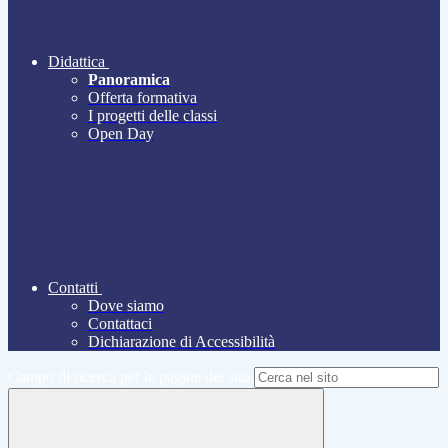
Didattica
Panoramica
Offerta formativa
I progetti delle classi
Open Day
Contatti
Dove siamo
Contattaci
Dichiarazione di Accessibilità
Campo di ricerca per le pagine del sito