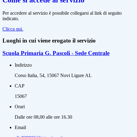
Per accedere al servizio è possibile collegarsi al link di seguito
indicato.
Clicca qui.
Luoghi in cui viene erogato il servizio
Scuola Primaria G. Pascoli - Sede Centrale
Indirizzo
Corso Italia, 54, 15067 Novi Ligure AL
CAP
15067
Orari
Dalle ore 08,00 alle ore 16.30
Email