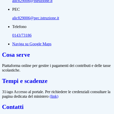
alic829006@istruzione.it
PEC
alic829006@pec.istruzione.it
Telefono
0143/73186
Naviga su Google Maps
Cosa serve
Piattaforma online per gestire i pagamenti dei contributi e delle tasse
scolastiche.
Tempi e scadenze
31/ago Accesso al portale. Per richiedere le credenziali consultare la
pagina dedicata del ministero
(link)
Contatti