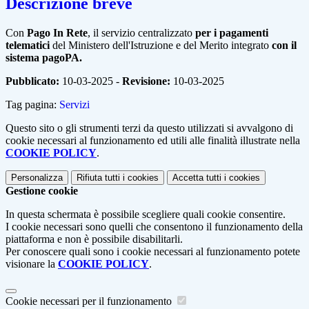
Descrizione breve
Con
Pago In Rete
, il servizio centralizzato
per i pagamenti
telematici
del Ministero dell'Istruzione e del Merito integrato
con il
sistema pagoPA.
Pubblicato:
10-03-2025 -
Revisione:
10-03-2025
Tag pagina:
Servizi
Questo sito o gli strumenti terzi da questo utilizzati si avvalgono di
cookie necessari al funzionamento ed utili alle finalità illustrate nella
COOKIE POLICY
.
Personalizza
Rifiuta tutti
i cookies
Accetta tutti
i cookies
Gestione cookie
In questa schermata è possibile scegliere quali cookie consentire.
I cookie necessari sono quelli che consentono il funzionamento della
piattaforma e non è possibile disabilitarli.
Per conoscere quali sono i cookie necessari al funzionamento potete
visionare la
COOKIE POLICY
.
Cookie necessari per il funzionamento