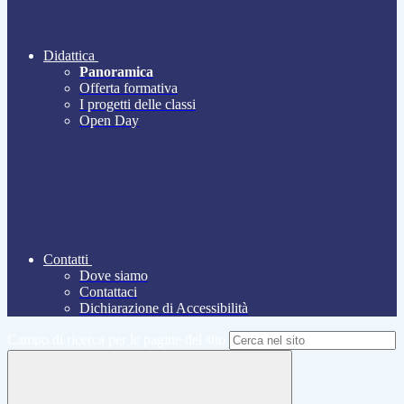
Didattica
Panoramica
Offerta formativa
I progetti delle classi
Open Day
Contatti
Dove siamo
Contattaci
Dichiarazione di Accessibilità
Campo di ricerca per le pagine del sito