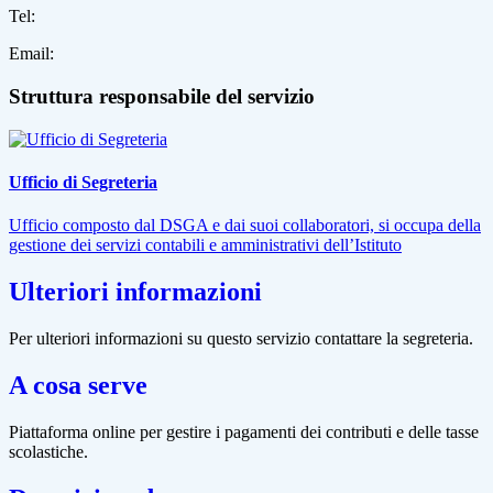
Tel:
Email:
Struttura responsabile del servizio
Ufficio di Segreteria
Ufficio composto dal DSGA e dai suoi collaboratori, si occupa della
gestione dei servizi contabili e amministrativi dell’Istituto
Ulteriori informazioni
Per ulteriori informazioni su questo servizio contattare la segreteria.
A cosa serve
Piattaforma online per gestire i pagamenti dei contributi e delle tasse
scolastiche.