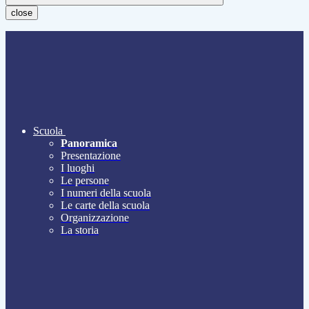
close
Scuola
Panoramica
Presentazione
I luoghi
Le persone
I numeri della scuola
Le carte della scuola
Organizzazione
La storia