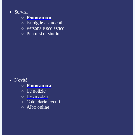
Servizi
Panoramica
Famiglie e studenti
Personale scolastico
Percorsi di studio
Novità
Panoramica
Le notizie
Le circolari
Calendario eventi
Albo online