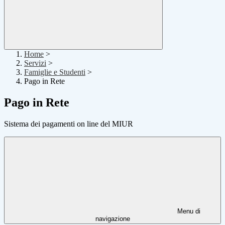
Home
>
Servizi
>
Famiglie e Studenti
>
Pago in Rete
Pago in Rete
Sistema dei pagamenti on line del MIUR
Menu di
navigazione