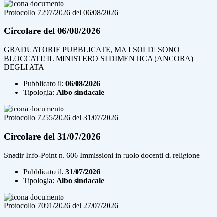
Protocollo 7297/2026 del 06/08/2026
Circolare del 06/08/2026
GRADUATORIE PUBBLICATE, MA I SOLDI SONO
BLOCCATI!,IL MINISTERO SI DIMENTICA (ANCORA)
DEGLI ATA
Pubblicato il:
06/08/2026
Tipologia:
Albo sindacale
Protocollo 7255/2026 del 31/07/2026
Circolare del 31/07/2026
Snadir Info-Point n. 606 Immissioni in ruolo docenti di religione
Pubblicato il:
31/07/2026
Tipologia:
Albo sindacale
Protocollo 7091/2026 del 27/07/2026