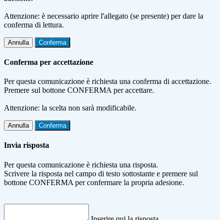
Attenzione: è necessario aprire l'allegato (se presente) per dare la
conferma di lettura.
Annulla
Conferma
Conferma per accettazione
Per questa comunicazione è richiesta una conferma di accettazione.
Premere sul bottone CONFERMA per accettare.
Attenzione: la scelta non sarà modificabile.
Annulla
Conferma
Invia risposta
Per questa comunicazione è richiesta una risposta.
Scrivere la risposta nel campo di testo sottostante e premere sul
bottone CONFERMA per confermare la propria adesione.
Inserire qui la risposta