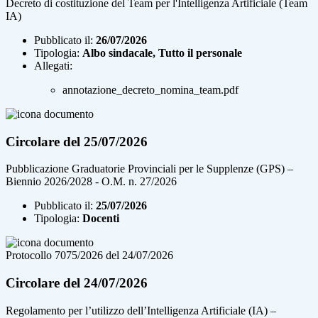
Decreto di costituzione del Team per l'Intelligenza Artificiale (Team
IA)
Pubblicato il:
26/07/2026
Tipologia:
Albo sindacale, Tutto il personale
Allegati:
annotazione_decreto_nomina_team.pdf
Circolare del 25/07/2026
Pubblicazione Graduatorie Provinciali per le Supplenze (GPS) –
Biennio 2026/2028 - O.M. n. 27/2026
Pubblicato il:
25/07/2026
Tipologia:
Docenti
Protocollo 7075/2026 del 24/07/2026
Circolare del 24/07/2026
Regolamento per l’utilizzo dell’Intelligenza Artificiale (IA) –