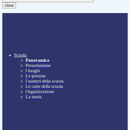
close
Scuola
Panoramica
Presentazione
I luoghi
Le persone
I numeri della scuola
Le carte della scuola
Organizzazione
La storia