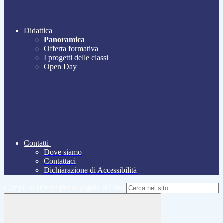
Didattica
Panoramica
Offerta formativa
I progetti delle classi
Open Day
Contatti
Dove siamo
Contattaci
Dichiarazione di Accessibilità
Campo di ricerca per le pagine del sito