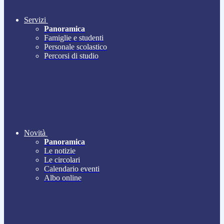
Servizi
Panoramica
Famiglie e studenti
Personale scolastico
Percorsi di studio
Novità
Panoramica
Le notizie
Le circolari
Calendario eventi
Albo online