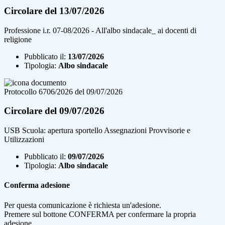
Circolare del 13/07/2026
Professione i.r. 07-08/2026 - All'albo sindacale_ ai docenti di
religione
Pubblicato il:
13/07/2026
Tipologia:
Albo sindacale
Protocollo 6706/2026 del 09/07/2026
Circolare del 09/07/2026
USB Scuola: apertura sportello Assegnazioni Provvisorie e
Utilizzazioni
Pubblicato il:
09/07/2026
Tipologia:
Albo sindacale
Conferma adesione
Per questa comunicazione è richiesta un'adesione.
Premere sul bottone CONFERMA per confermare la propria
adesione.