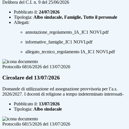
Delibera del C.I. n. 9 del 25/06/2026
Pubblicato il:
24/07/2026
Tipologia:
Albo sindacale, Famiglie, Tutto il personale
Allegati:
annotazione_regolamento_IA_IC1 NOVI.pdf
informative_famiglie_IC1 NOVI.pdf
allegato_tecnico_regolamento IA_IC1 NOVI.pdf
Protocollo 6816/2026 del 13/07/2026
Circolare del 13/07/2026
Domande di utilizzazione ed assegnazione provvisoria per l’a.s.
2026/2027. I docenti di religione a tempo indeterminato interessati-
Pubblicato il:
13/07/2026
Tipologia:
Albo sindacale
Protocollo 6815/2026 del 13/07/2026