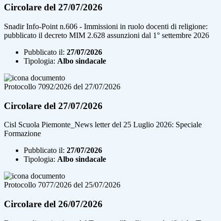
Circolare del 27/07/2026
Snadir Info-Point n.606 - Immissioni in ruolo docenti di religione:
pubblicato il decreto MIM 2.628 assunzioni dal 1° settembre 2026
Pubblicato il:
27/07/2026
Tipologia:
Albo sindacale
Protocollo 7092/2026 del 27/07/2026
Circolare del 27/07/2026
Cisl Scuola Piemonte_News letter del 25 Luglio 2026: Speciale
Formazione
Pubblicato il:
27/07/2026
Tipologia:
Albo sindacale
Protocollo 7077/2026 del 25/07/2026
Circolare del 26/07/2026