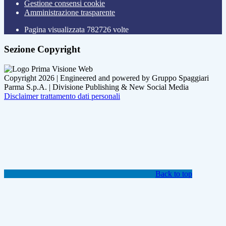
Gestione consensi cookie
Amministrazione trasparente
Pagina visualizzata
782726
volte
Sezione Copyright
Copyright 2026 | Engineered and powered by Gruppo Spaggiari
Parma S.p.A. | Divisione Publishing & New Social Media
Disclaimer trattamento dati personali
Back to top