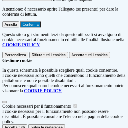
Attenzione: è necessario aprire l'allegato (se presente) per dare la
conferma di lettura.
Annulla
Conferma
Questo sito o gli strumenti terzi da questo utilizzati si avvalgono di
cookie necessari al funzionamento ed utili alle finalità illustrate nella
COOKIE POLICY
.
Personalizza
Rifiuta tutti
i cookies
Accetta tutti
i cookies
Gestione cookie
In questa schermata è possibile scegliere quali cookie consentire.
I cookie necessari sono quelli che consentono il funzionamento della
piattaforma e non è possibile disabilitarli.
Per conoscere quali sono i cookie necessari al funzionamento potete
visionare la
COOKIE POLICY
.
Cookie necessari per il funzionamento
I cookie necessari per il funzionamento non possono essere
disabilitati. È possibile consultare l'elenco nella pagina della cookie
policy.
Accetta tutti
Salva le preferenze