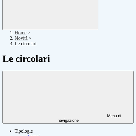
Home
>
Novità
>
Le circolari
Le circolari
Menu di
navigazione
Tipologie