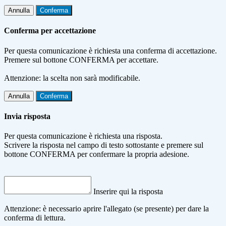
Annulla
Conferma
Conferma per accettazione
Per questa comunicazione è richiesta una conferma di accettazione.
Premere sul bottone CONFERMA per accettare.
Attenzione: la scelta non sarà modificabile.
Annulla
Conferma
Invia risposta
Per questa comunicazione è richiesta una risposta.
Scrivere la risposta nel campo di testo sottostante e premere sul
bottone CONFERMA per confermare la propria adesione.
Inserire qui la risposta
Attenzione: è necessario aprire l'allegato (se presente) per dare la
conferma di lettura.