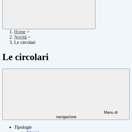
Home
>
Novità
>
Le circolari
Le circolari
Menu di
navigazione
Tipologie