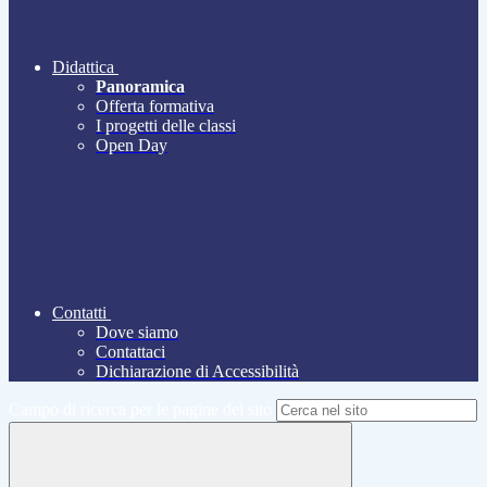
Didattica
Panoramica
Offerta formativa
I progetti delle classi
Open Day
Contatti
Dove siamo
Contattaci
Dichiarazione di Accessibilità
Campo di ricerca per le pagine del sito