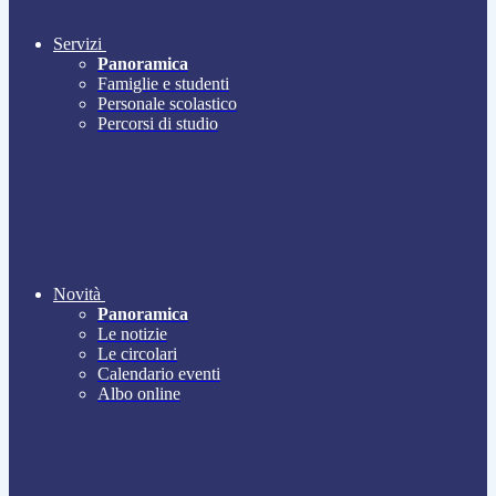
Servizi
Panoramica
Famiglie e studenti
Personale scolastico
Percorsi di studio
Novità
Panoramica
Le notizie
Le circolari
Calendario eventi
Albo online