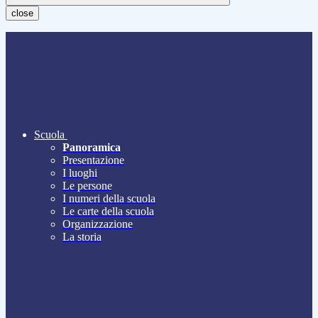
close
Scuola
Panoramica
Presentazione
I luoghi
Le persone
I numeri della scuola
Le carte della scuola
Organizzazione
La storia