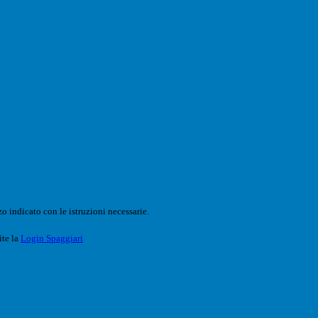
o indicato con le istruzioni necessarie.
ite la
Login Spaggiari