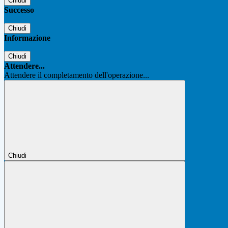
Chiudi
Successo
Chiudi
Informazione
Chiudi
Attendere...
Attendere il completamento dell'operazione...
Chiudi