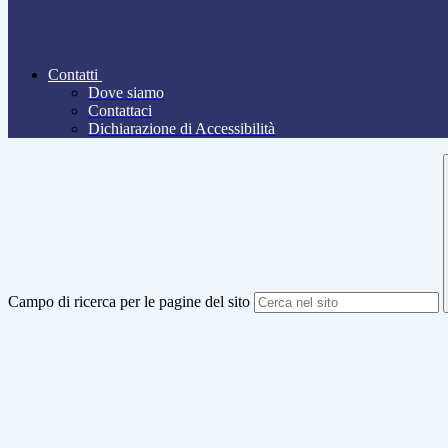
Contatti
Dove siamo
Contattaci
Dichiarazione di Accessibilità
Campo di ricerca per le pagine del sito