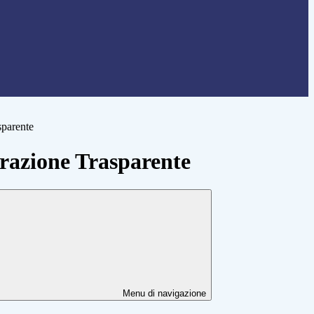
sparente
azione Trasparente
Menu di navigazione