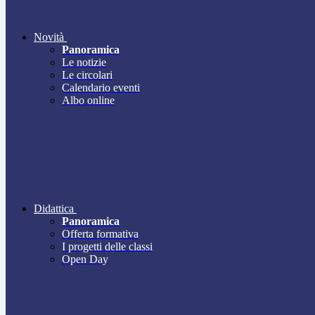
Novità
Panoramica
Le notizie
Le circolari
Calendario eventi
Albo online
Didattica
Panoramica
Offerta formativa
I progetti delle classi
Open Day