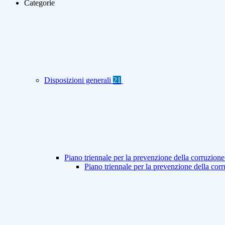
Categorie
Disposizioni generali
21
Piano triennale per la prevenzione della corruzione
Piano triennale per la prevenzione della co