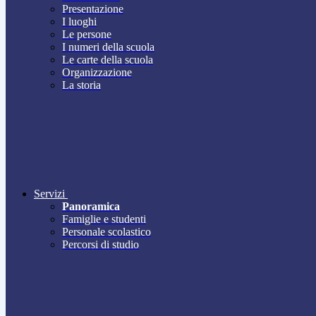
Presentazione
I luoghi
Le persone
I numeri della scuola
Le carte della scuola
Organizzazione
La storia
Servizi
Panoramica
Famiglie e studenti
Personale scolastico
Percorsi di studio