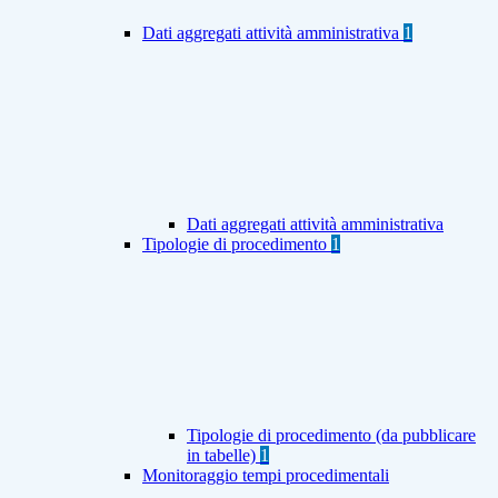
Dati aggregati attività amministrativa
1
Dati aggregati attività amministrativa
Tipologie di procedimento
1
Tipologie di procedimento (da pubblicare
in tabelle)
1
Monitoraggio tempi procedimentali