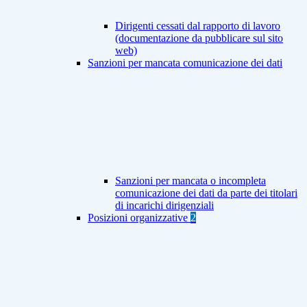
Dirigenti cessati dal rapporto di lavoro
(documentazione da pubblicare sul sito
web)
Sanzioni per mancata comunicazione dei dati
Sanzioni per mancata o incompleta
comunicazione dei dati da parte dei titolari
di incarichi dirigenziali
Posizioni organizzative
2