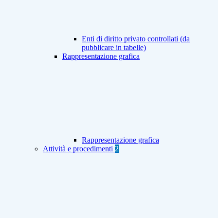
Enti di diritto privato controllati (da
pubblicare in tabelle)
Rappresentazione grafica
Rappresentazione grafica
Attività e procedimenti
2