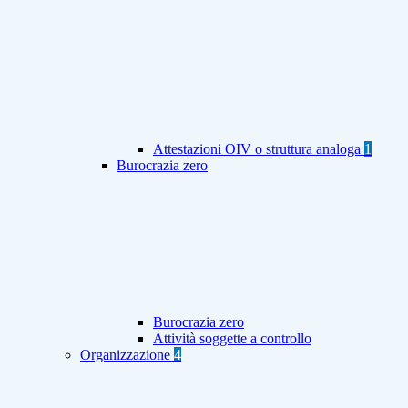
Attestazioni OIV o struttura analoga
1
Burocrazia zero
Burocrazia zero
Attività soggette a controllo
Organizzazione
4