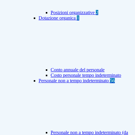
Posizioni organizzative
2
Dotazione organica
1
Conto annuale del personale
Costo personale tempo indeterminato
Personale non a tempo indeterminato
56
Personale non a tempo indeterminato (da