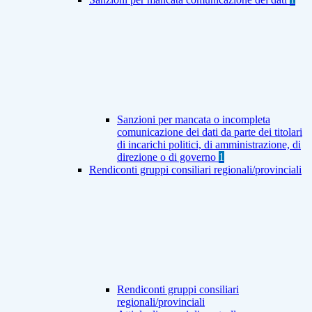
Sanzioni per mancata o incompleta
comunicazione dei dati da parte dei titolari
di incarichi politici, di amministrazione, di
direzione o di governo
1
Rendiconti gruppi consiliari regionali/provinciali
Rendiconti gruppi consiliari
regionali/provinciali