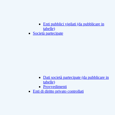
Enti pubblici vigilati (da pubblicare in
tabelle)
Società partecipate
Dati società partecipate (da pubblicare in
tabelle)
Provvedimenti
Enti di diritto privato controllati