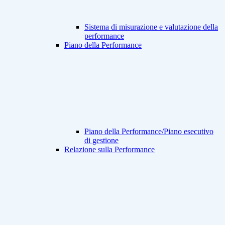
Sistema di misurazione e valutazione della
performance
Piano della Performance
Piano della Performance/Piano esecutivo
di gestione
Relazione sulla Performance