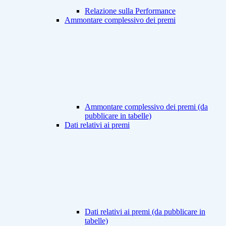
Relazione sulla Performance
Ammontare complessivo dei premi
Ammontare complessivo dei premi (da
pubblicare in tabelle)
Dati relativi ai premi
Dati relativi ai premi (da pubblicare in
tabelle)