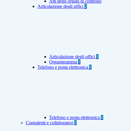
Atti degli organi di controllo
Articolazione degli uffici
2
Articolazione degli uffici
1
Organigramma
1
Telefono e posta elettronica
1
Telefono e posta elettronica
1
Consulenti e collaboratori
2