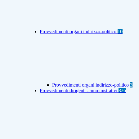
Provvedimenti organi indirizzo-politico
10
Provvedimenti organi indirizzo-politico
3
Provvedimenti dirigenti - amministrativi
326