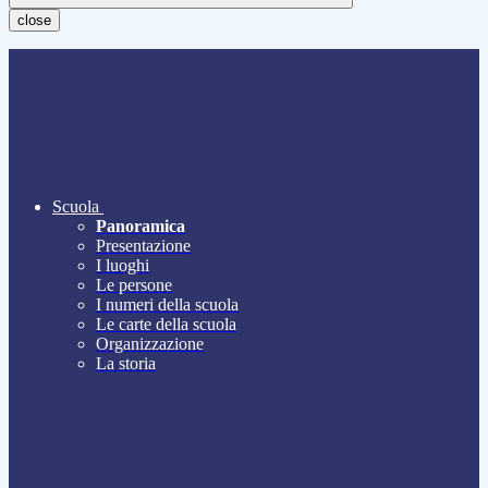
close
Scuola
Panoramica
Presentazione
I luoghi
Le persone
I numeri della scuola
Le carte della scuola
Organizzazione
La storia