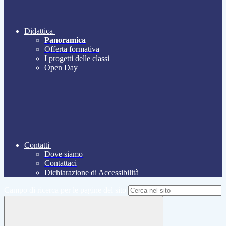
Didattica
Panoramica
Offerta formativa
I progetti delle classi
Open Day
Contatti
Dove siamo
Contattaci
Dichiarazione di Accessibilità
Campo di ricerca per le pagine del sito