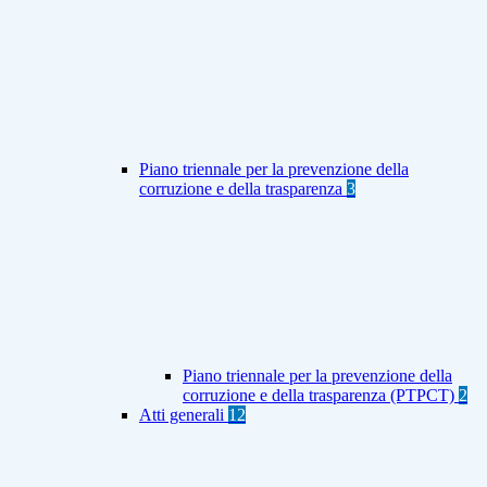
Piano triennale per la prevenzione della
corruzione e della trasparenza
3
Piano triennale per la prevenzione della
corruzione e della trasparenza (PTPCT)
2
Atti generali
12