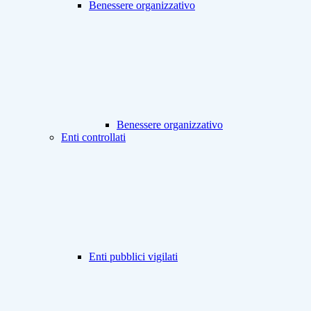
Benessere organizzativo
Benessere organizzativo
Enti controllati
Enti pubblici vigilati