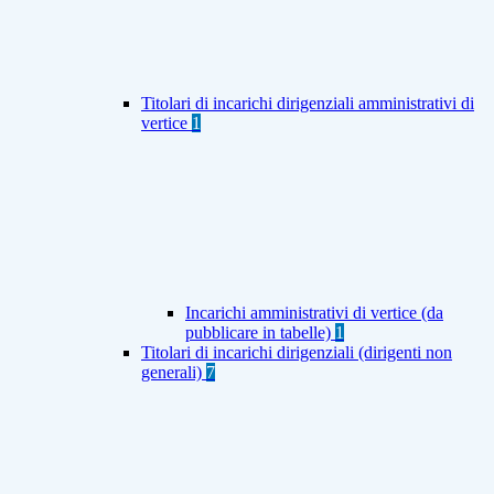
Titolari di incarichi dirigenziali amministrativi di
vertice
1
Incarichi amministrativi di vertice (da
pubblicare in tabelle)
1
Titolari di incarichi dirigenziali (dirigenti non
generali)
7