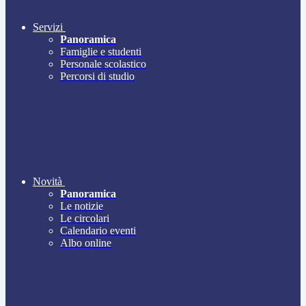
Servizi
Panoramica
Famiglie e studenti
Personale scolastico
Percorsi di studio
Novità
Panoramica
Le notizie
Le circolari
Calendario eventi
Albo online