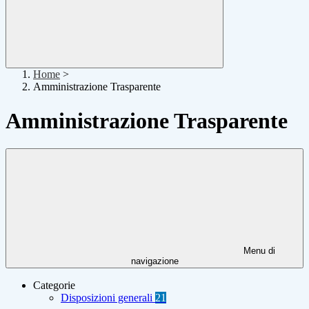
Home
>
Amministrazione Trasparente
Amministrazione Trasparente
Menu di
navigazione
Categorie
Disposizioni generali
21