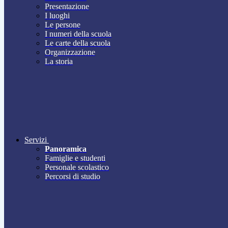
Presentazione
I luoghi
Le persone
I numeri della scuola
Le carte della scuola
Organizzazione
La storia
Servizi
Panoramica
Famiglie e studenti
Personale scolastico
Percorsi di studio