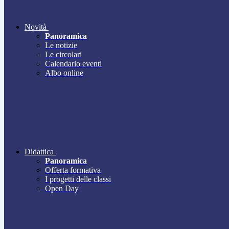
Novità
Panoramica
Le notizie
Le circolari
Calendario eventi
Albo online
Didattica
Panoramica
Offerta formativa
I progetti delle classi
Open Day