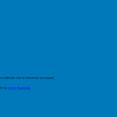
o indicato con le istruzioni necessarie.
ite la
Login Spaggiari