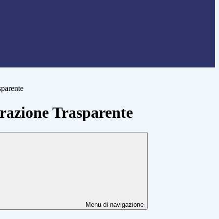
sparente
azione Trasparente
Menu di navigazione