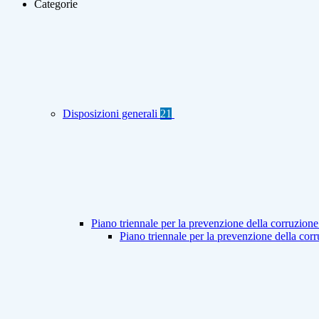
Categorie
Disposizioni generali
21
Piano triennale per la prevenzione della corruzione
Piano triennale per la prevenzione della co