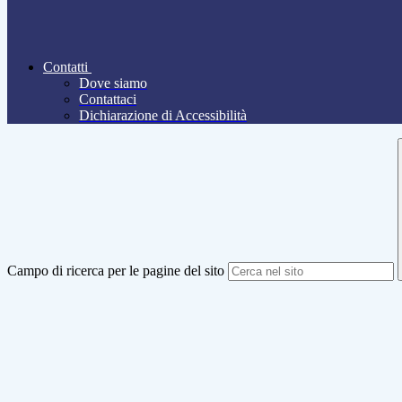
Contatti
Dove siamo
Contattaci
Dichiarazione di Accessibilità
Campo di ricerca per le pagine del sito